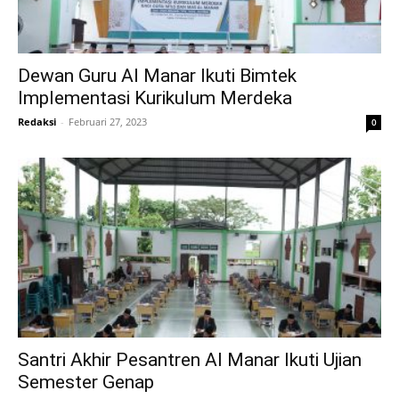
Dewan Guru Al Manar Ikuti Bimtek
Implementasi Kurikulum Merdeka
Redaksi
-
Februari 27, 2023
0
Santri Akhir Pesantren Al Manar Ikuti Ujian
Semester Genap