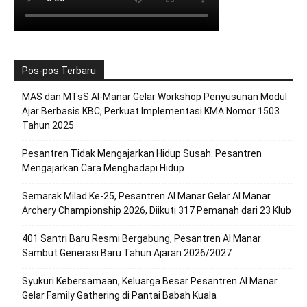
Pos-pos Terbaru
MAS dan MTsS Al-Manar Gelar Workshop Penyusunan Modul
Ajar Berbasis KBC, Perkuat Implementasi KMA Nomor 1503
Tahun 2025
Pesantren Tidak Mengajarkan Hidup Susah. Pesantren
Mengajarkan Cara Menghadapi Hidup
Semarak Milad Ke-25, Pesantren Al Manar Gelar Al Manar
Archery Championship 2026, Diikuti 317 Pemanah dari 23 Klub
401 Santri Baru Resmi Bergabung, Pesantren Al Manar
Sambut Generasi Baru Tahun Ajaran 2026/2027
Syukuri Kebersamaan, Keluarga Besar Pesantren Al Manar
Gelar Family Gathering di Pantai Babah Kuala