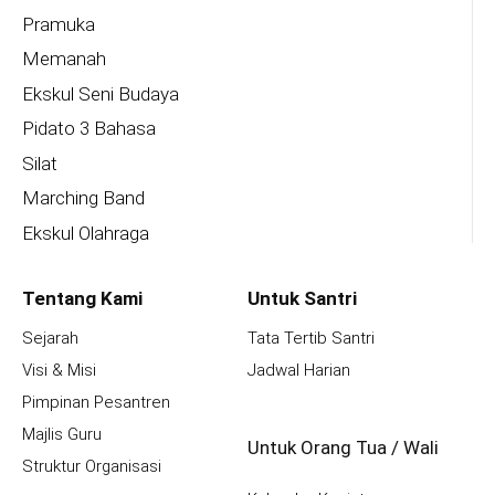
Pramuka
Memanah
Ekskul Seni Budaya
Pidato 3 Bahasa
Silat
Marching Band
Ekskul Olahraga
Tentang Kami
Untuk Santri
Sejarah
Tata Tertib Santri
Visi & Misi
Jadwal Harian
Pimpinan Pesantren
Majlis Guru
Untuk Orang Tua / Wali
Struktur Organisasi