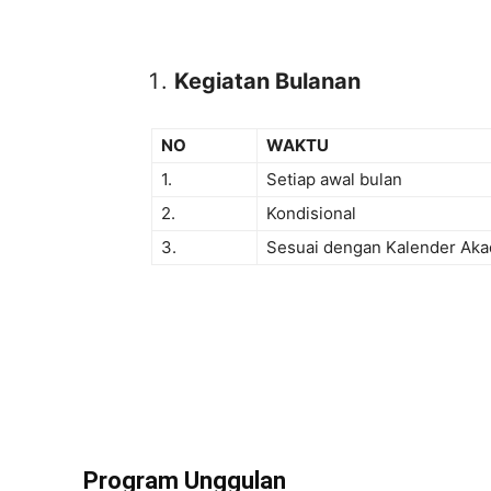
Kegiatan Bulanan
NO
WAKTU
1.
Setiap awal bulan
2.
Kondisional
3.
Sesuai dengan Kalender Ak
Program Unggulan