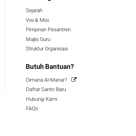
Sejarah
Visi & Misi
Pimpinan Pesantren
Majlis Guru
Struktur Organisasi
Butuh Bantuan?
Dimana Al-Manar?
Daftar Santri Baru
Hubungi Kami
FAQs