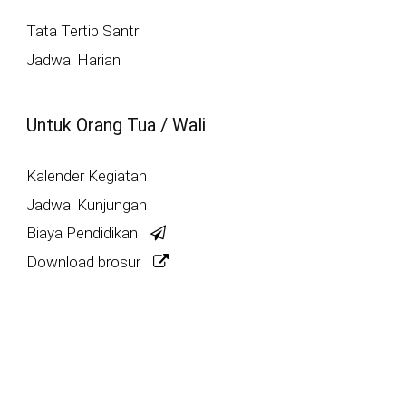
Tata Tertib Santri
Jadwal Harian
Untuk Orang Tua / Wali
Kalender Kegiatan
Jadwal Kunjungan
Biaya Pendidikan
Download brosur