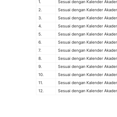
1.
Sesuai dengan Kalender Akade
2.
Sesuai dengan Kalender Akade
3.
Sesuai dengan Kalender Akade
4.
Sesuai dengan Kalender Akade
5.
Sesuai dengan Kalender Akade
6.
Sesuai dengan Kalender Akade
7.
Sesuai dengan Kalender Akade
8.
Sesuai dengan Kalender Akade
9.
Sesuai dengan Kalender Akade
10.
Sesuai dengan Kalender Akade
11.
Sesuai dengan Kalender Akade
12.
Sesuai dengan Kalender Akade