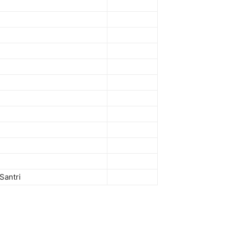
Santri