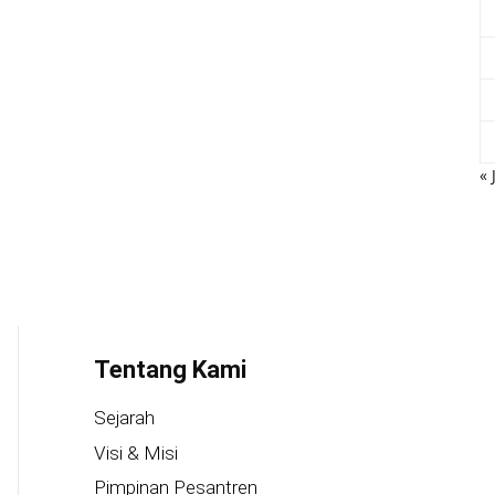
« 
Tentang Kami
Sejarah
Visi & Misi
Pimpinan Pesantren