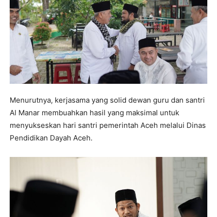
Menurutnya, kerjasama yang solid dewan guru dan santri
Al Manar membuahkan hasil yang maksimal untuk
menyukseskan hari santri pemerintah Aceh melalui Dinas
Pendidikan Dayah Aceh.