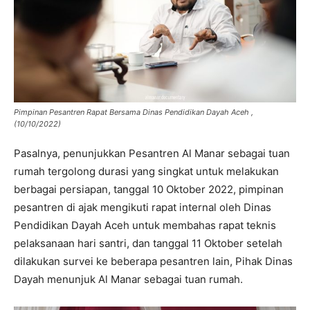
Pimpinan Pesantren Rapat Bersama Dinas Pendidikan Dayah Aceh ,
(10/10/2022)
Pasalnya, penunjukkan Pesantren Al Manar sebagai tuan
rumah tergolong durasi yang singkat untuk melakukan
berbagai persiapan, tanggal 10 Oktober 2022, pimpinan
pesantren di ajak mengikuti rapat internal oleh Dinas
Pendidikan Dayah Aceh untuk membahas rapat teknis
pelaksanaan hari santri, dan tanggal 11 Oktober setelah
dilakukan survei ke beberapa pesantren lain, Pihak Dinas
Dayah menunjuk Al Manar sebagai tuan rumah.