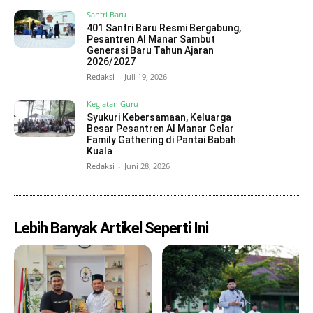
Santri Baru
401 Santri Baru Resmi Bergabung,
Pesantren Al Manar Sambut
Generasi Baru Tahun Ajaran
2026/2027
Redaksi
-
Juli 19, 2026
Kegiatan Guru
Syukuri Kebersamaan, Keluarga
Besar Pesantren Al Manar Gelar
Family Gathering di Pantai Babah
Kuala
Redaksi
-
Juni 28, 2026
Lebih Banyak Artikel Seperti Ini