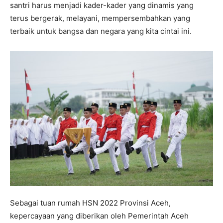
santri harus menjadi kader-kader yang dinamis yang
terus bergerak, melayani, mempersembahkan yang
terbaik untuk bangsa dan negara yang kita cintai ini.
Sebagai tuan rumah HSN 2022 Provinsi Aceh,
kepercayaan yang diberikan oleh Pemerintah Aceh