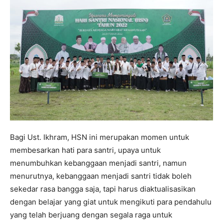
Bagi Ust. Ikhram, HSN ini merupakan momen untuk
membesarkan hati para santri, upaya untuk
menumbuhkan kebanggaan menjadi santri, namun
menurutnya, kebanggaan menjadi santri tidak boleh
sekedar rasa bangga saja, tapi harus diaktualisasikan
dengan belajar yang giat untuk mengikuti para pendahulu
yang telah berjuang dengan segala raga untuk