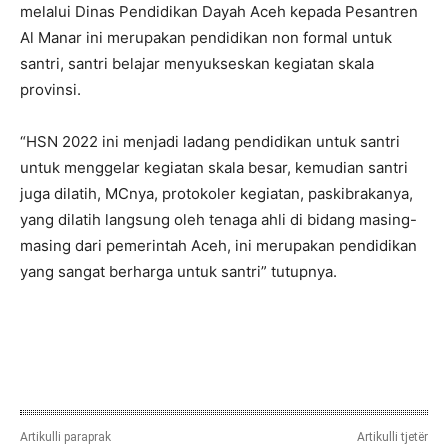
melalui Dinas Pendidikan Dayah Aceh kepada Pesantren
Al Manar ini merupakan pendidikan non formal untuk
santri, santri belajar menyukseskan kegiatan skala
provinsi.
“HSN 2022 ini menjadi ladang pendidikan untuk santri
untuk menggelar kegiatan skala besar, kemudian santri
juga dilatih, MCnya, protokoler kegiatan, paskibrakanya,
yang dilatih langsung oleh tenaga ahli di bidang masing-
masing dari pemerintah Aceh, ini merupakan pendidikan
yang sangat berharga untuk santri” tutupnya.
Artikulli paraprak
Artikulli tjetër