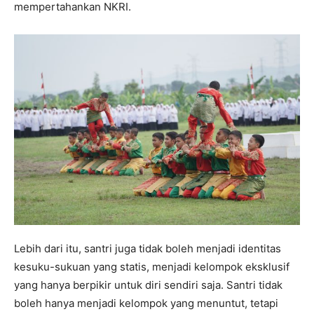
mempertahankan NKRI.
Lebih dari itu, santri juga tidak boleh menjadi identitas
kesuku-sukuan yang statis, menjadi kelompok eksklusif
yang hanya berpikir untuk diri sendiri saja. Santri tidak
boleh hanya menjadi kelompok yang menuntut, tetapi