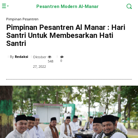
Pesantren Modern Al-Manar
Pimpinan Pesantren
Pimpinan Pesantren Al Manar : Hari
Santri Untuk Membesarkan Hati
Santri
By
Redaksi
Oktober
548
0
27, 2022