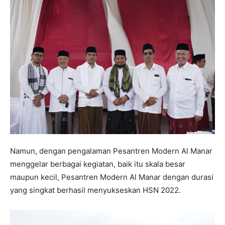
Namun, dengan pengalaman Pesantren Modern Al Manar
menggelar berbagai kegiatan, baik itu skala besar
maupun kecil, Pesantren Modern Al Manar dengan durasi
yang singkat berhasil menyukseskan HSN 2022.