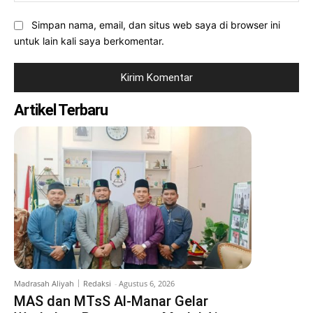
Simpan nama, email, dan situs web saya di browser ini
untuk lain kali saya berkomentar.
Artikel Terbaru
Madrasah Aliyah
Redaksi
-
Agustus 6, 2026
MAS dan MTsS Al-Manar Gelar