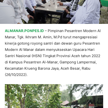
ALMANAR.PONPES.ID
– Pimpinan Pesantren Modern Al
Manar, Tgk. Ikhram M. Amin, M.Pd turut mengapresiasi
kinerja gotong royong santri dan dewan guru Pesantren
Modern Al Manar dalam menyukseskan Upacara Hari
Santri Nasional (HSN) Tingkat Provinsi Aceh tahun 2022
di Kampus Pesantren Al-Manar, Gampong Lampermai,
Kecamatan Krueng Barona Jaya, Aceh Besar, Rabu
(26/10/2022).