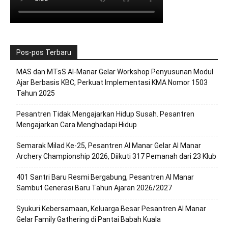
Pos-pos Terbaru
MAS dan MTsS Al-Manar Gelar Workshop Penyusunan Modul
Ajar Berbasis KBC, Perkuat Implementasi KMA Nomor 1503
Tahun 2025
Pesantren Tidak Mengajarkan Hidup Susah. Pesantren
Mengajarkan Cara Menghadapi Hidup
Semarak Milad Ke-25, Pesantren Al Manar Gelar Al Manar
Archery Championship 2026, Diikuti 317 Pemanah dari 23 Klub
401 Santri Baru Resmi Bergabung, Pesantren Al Manar
Sambut Generasi Baru Tahun Ajaran 2026/2027
Syukuri Kebersamaan, Keluarga Besar Pesantren Al Manar
Gelar Family Gathering di Pantai Babah Kuala