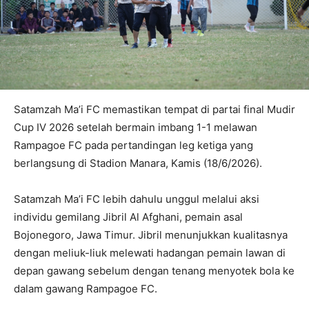
Satamzah Ma’i FC memastikan tempat di partai final Mudir
Cup IV 2026 setelah bermain imbang 1-1 melawan
Rampagoe FC pada pertandingan leg ketiga yang
berlangsung di Stadion Manara, Kamis (18/6/2026).
Satamzah Ma’i FC lebih dahulu unggul melalui aksi
individu gemilang Jibril Al Afghani, pemain asal
Bojonegoro, Jawa Timur. Jibril menunjukkan kualitasnya
dengan meliuk-liuk melewati hadangan pemain lawan di
depan gawang sebelum dengan tenang menyotek bola ke
dalam gawang Rampagoe FC.