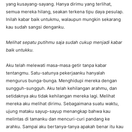
yang kusayang-sayang. Hanya dirimu yang terlihat,
semua mereka hilang, seakan terkena tipu daya pesulap.
Inilah kabar baik untukmu, walaupun mungkin sekarang
kau sudah sangsi denganku.
Melihat sepatu putihmu saja sudah cukup menjadi kabar
baik untukku.
Aku telah melewati masa-masa getir tanpa kabar
tentangmu. Satu-satunya pekerjaanku hanyalah
mengurus bunga-bunga. Menghidupi mereka dengan
sungguh-sungguh. Aku telah kehilangan arahmu, dan
setidaknya aku tidak kehilangan mereka lagi. Melihat
mereka aku melihat dirimu. Sebagaimana suatu waktu,
ujung mataku sayup-sayup menangkap bahwa kau
melintas di tamanku dan mencuri-curi pandang ke
arahku. Sampai aku bertanya-tanya apakah benar itu kau