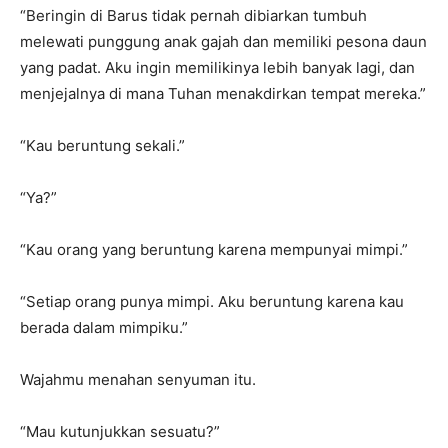
“Beringin di Barus tidak pernah dibiarkan tumbuh
melewati punggung anak gajah dan memiliki pesona daun
yang padat. Aku ingin memilikinya lebih banyak lagi, dan
menjejalnya di mana Tuhan menakdirkan tempat mereka.”
“Kau beruntung sekali.”
“Ya?”
“Kau orang yang beruntung karena mempunyai mimpi.”
“Setiap orang punya mimpi. Aku beruntung karena kau
berada dalam mimpiku.”
Wajahmu menahan senyuman itu.
“Mau kutunjukkan sesuatu?”