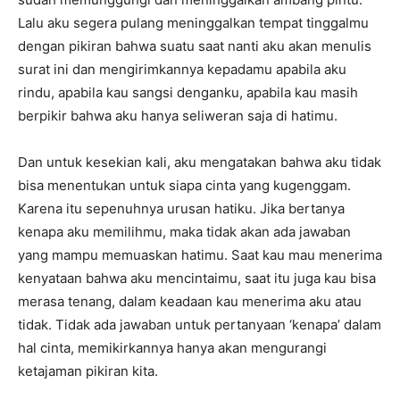
Lalu aku segera pulang meninggalkan tempat tinggalmu
dengan pikiran bahwa suatu saat nanti aku akan menulis
surat ini dan mengirimkannya kepadamu apabila aku
rindu, apabila kau sangsi denganku, apabila kau masih
berpikir bahwa aku hanya seliweran saja di hatimu.
Dan untuk kesekian kali, aku mengatakan bahwa aku tidak
bisa menentukan untuk siapa cinta yang kugenggam.
Karena itu sepenuhnya urusan hatiku. Jika bertanya
kenapa aku memilihmu, maka tidak akan ada jawaban
yang mampu memuaskan hatimu. Saat kau mau menerima
kenyataan bahwa aku mencintaimu, saat itu juga kau bisa
merasa tenang, dalam keadaan kau menerima aku atau
tidak. Tidak ada jawaban untuk pertanyaan ‘kenapa’ dalam
hal cinta, memikirkannya hanya akan mengurangi
ketajaman pikiran kita.