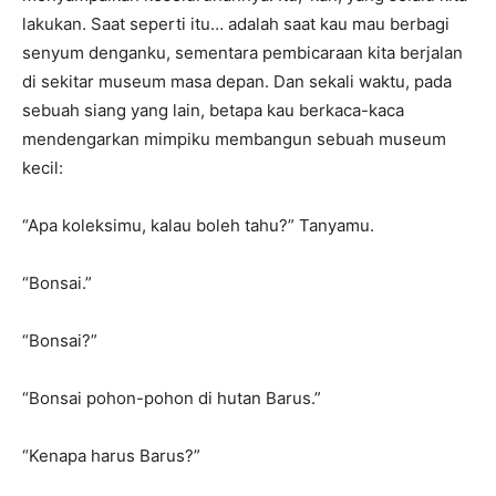
lakukan. Saat seperti itu… adalah saat kau mau berbagi
senyum denganku, sementara pembicaraan kita berjalan
di sekitar museum masa depan. Dan sekali waktu, pada
sebuah siang yang lain, betapa kau berkaca-kaca
mendengarkan mimpiku membangun sebuah museum
kecil:
“Apa koleksimu, kalau boleh tahu?” Tanyamu.
“Bonsai.”
“Bonsai?”
“Bonsai pohon-pohon di hutan Barus.”
“Kenapa harus Barus?”