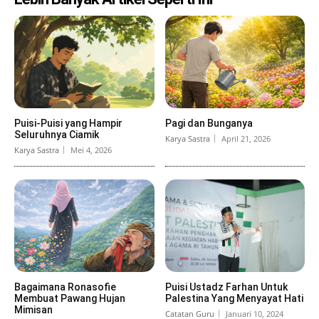
Puisi-Puisi yang Hampir
Pagi dan Bunganya
Seluruhnya Ciamik
Karya Sastra
April 21, 2026
Karya Sastra
Mei 4, 2026
Bagaimana Ronasofie
Puisi Ustadz Farhan Untuk
Membuat Pawang Hujan
Palestina Yang Menyayat Hati
Mimisan
Catatan Guru
Januari 10, 2024