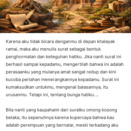
Karena aku tidak bicara denganmu di depan khalayak
ramai, maka aku menulis surat sebagai bentuk
penghormatan dan keteguhan hatiku. Jika nanti surat ini
berhasil sampai kepadamu, mengertilah bahwa ini adalah
perasaanku yang mulanya amat sangat redup dan kini
kucoba perlahan menerangkannya kepadamu. Surat ini
kumaksudkan untukmu, mengenai balasannya, itu
urusanmu. Tetapi ini, tentang bunga hatiku….
Bila nanti yang kaupahami dari suratku omong kosong
belaka, itu sepenuhnya karena kupercaya bahwa kau
adalah perempuan yang bernalar, meski terkadang aku