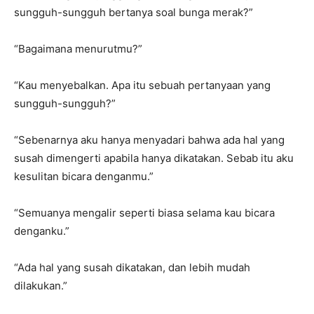
sungguh-sungguh bertanya soal bunga merak?”
“Bagaimana menurutmu?”
“Kau menyebalkan. Apa itu sebuah pertanyaan yang
sungguh-sungguh?”
“Sebenarnya aku hanya menyadari bahwa ada hal yang
susah dimengerti apabila hanya dikatakan. Sebab itu aku
kesulitan bicara denganmu.”
“Semuanya mengalir seperti biasa selama kau bicara
denganku.”
“Ada hal yang susah dikatakan, dan lebih mudah
dilakukan.”