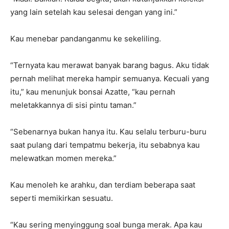
yang lain setelah kau selesai dengan yang ini.”
Kau menebar pandanganmu ke sekeliling.
“Ternyata kau merawat banyak barang bagus. Aku tidak
pernah melihat mereka hampir semuanya. Kecuali yang
itu,” kau menunjuk bonsai Azatte, “kau pernah
meletakkannya di sisi pintu taman.”
“Sebenarnya bukan hanya itu. Kau selalu terburu-buru
saat pulang dari tempatmu bekerja, itu sebabnya kau
melewatkan momen mereka.”
Kau menoleh ke arahku, dan terdiam beberapa saat
seperti memikirkan sesuatu.
“Kau sering menyinggung soal bunga merak. Apa kau