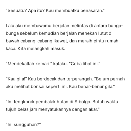
“Sesuatu? Apa itu? Kau membuatku penasaran.”
Lalu aku membawamu berjalan melintas di antara bunga-
bunga sebelum kemudian berjalan menekan lutut di
bawah cabang-cabang ikawet, dan meraih pintu rumah
kaca. Kita melangkah masuk.
“Mendekatlah kemari,” kataku. “Coba lihat ini.”
“Kau gila!” Kau berdecak dan terperangah. “Belum pernah
aku melihat bonsai seperti ini. Kau benar-benar gila.”
“Ini tengkorak pembalak hutan di Sibolga. Butuh waktu
tujuh belas jam menyatukannya dengan akar.”
“Ini sungguhan?”