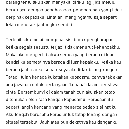
barang tentu aku akan menyakiti diriku lagi jika melulu
berurusan dengan pengharapan-pengharapan yang tidak
berpihak kepadaku. Lihatlah, mengingatmu saja seperti
telah menusuk jantungku sendiri.
Terlebih aku mulai mengenal sisi buruk pengharapan,
ketika segala sesuatu terjadi tidak menurut kehendakku.
Maka aku mengerti bahwa semua yang berada di luar
kendaliku semestinya berada di luar kepalaku. Ketika kau
berada jauh dariku seharusnya aku tidak bilang kangen.
Tetapi itulah kenapa kukatakan kepadamu bahwa tak akan
ada jawaban untuk pertanyaan ‘kenapa’ dalam peristiwa
cinta. Bersembunyi di dalam tanah pun aku akan tetap
ditemukan oleh rasa kangen kepadamu. Perasaan itu
seperti angin kencang yang menerpa setiap sisi hatiku.
Aku tengah berusaha keras untuk tetap tenang dengan
situasi tersebut. Jauh atau pun dekatnya kau denganku.