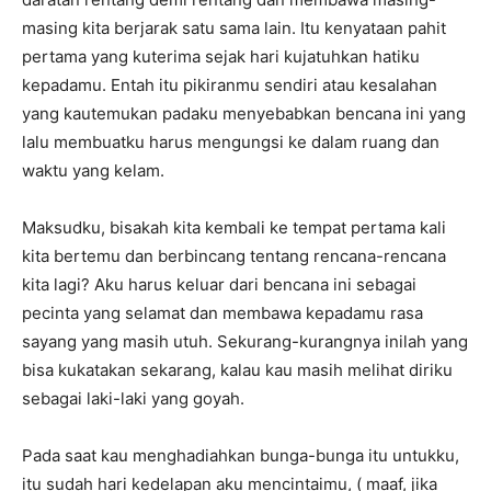
masing kita berjarak satu sama lain. Itu kenyataan pahit
pertama yang kuterima sejak hari kujatuhkan hatiku
kepadamu. Entah itu pikiranmu sendiri atau kesalahan
yang kautemukan padaku menyebabkan bencana ini yang
lalu membuatku harus mengungsi ke dalam ruang dan
waktu yang kelam.
Maksudku, bisakah kita kembali ke tempat pertama kali
kita bertemu dan berbincang tentang rencana-rencana
kita lagi? Aku harus keluar dari bencana ini sebagai
pecinta yang selamat dan membawa kepadamu rasa
sayang yang masih utuh. Sekurang-kurangnya inilah yang
bisa kukatakan sekarang, kalau kau masih melihat diriku
sebagai laki-laki yang goyah.
Pada saat kau menghadiahkan bunga-bunga itu untukku,
itu sudah hari kedelapan aku mencintaimu, ( maaf, jika