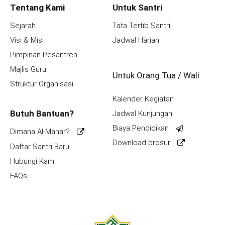
Tentang Kami
Untuk Santri
Sejarah
Tata Tertib Santri
Visi & Misi
Jadwal Harian
Pimpinan Pesantren
Majlis Guru
Untuk Orang Tua / Wali
Struktur Organisasi
Kalender Kegiatan
Butuh Bantuan?
Jadwal Kunjungan
Biaya Pendidikan
Dimana Al-Manar?
Download brosur
Daftar Santri Baru
Hubungi Kami
FAQs