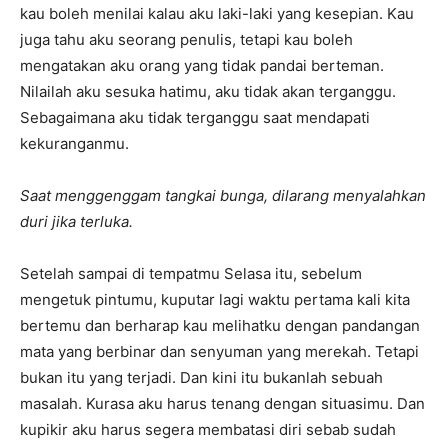
kau boleh menilai kalau aku laki-laki yang kesepian. Kau
juga tahu aku seorang penulis, tetapi kau boleh
mengatakan aku orang yang tidak pandai berteman.
Nilailah aku sesuka hatimu, aku tidak akan terganggu.
Sebagaimana aku tidak terganggu saat mendapati
kekuranganmu.
Saat menggenggam tangkai bunga, dilarang menyalahkan
duri jika terluka.
Setelah sampai di tempatmu Selasa itu, sebelum
mengetuk pintumu, kuputar lagi waktu pertama kali kita
bertemu dan berharap kau melihatku dengan pandangan
mata yang berbinar dan senyuman yang merekah. Tetapi
bukan itu yang terjadi. Dan kini itu bukanlah sebuah
masalah. Kurasa aku harus tenang dengan situasimu. Dan
kupikir aku harus segera membatasi diri sebab sudah