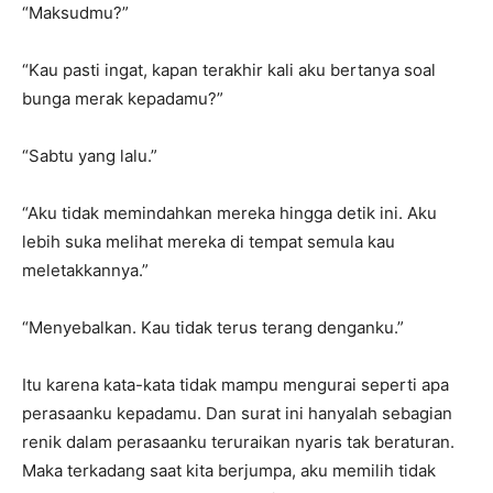
“Maksudmu?”
“Kau pasti ingat, kapan terakhir kali aku bertanya soal
bunga merak kepadamu?”
“Sabtu yang lalu.”
“Aku tidak memindahkan mereka hingga detik ini. Aku
lebih suka melihat mereka di tempat semula kau
meletakkannya.”
“Menyebalkan. Kau tidak terus terang denganku.”
Itu karena kata-kata tidak mampu mengurai seperti apa
perasaanku kepadamu. Dan surat ini hanyalah sebagian
renik dalam perasaanku teruraikan nyaris tak beraturan.
Maka terkadang saat kita berjumpa, aku memilih tidak