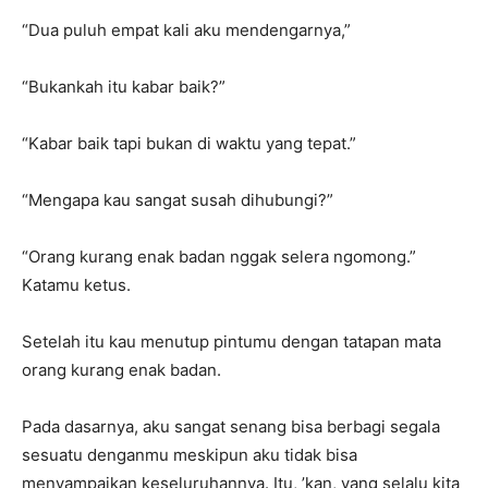
“Dua puluh empat kali aku mendengarnya,”
“Bukankah itu kabar baik?”
“Kabar baik tapi bukan di waktu yang tepat.”
“Mengapa kau sangat susah dihubungi?”
“Orang kurang enak badan nggak selera ngomong.”
Katamu ketus.
Setelah itu kau menutup pintumu dengan tatapan mata
orang kurang enak badan.
Pada dasarnya, aku sangat senang bisa berbagi segala
sesuatu denganmu meskipun aku tidak bisa
menyampaikan keseluruhannya. Itu, ’kan, yang selalu kita