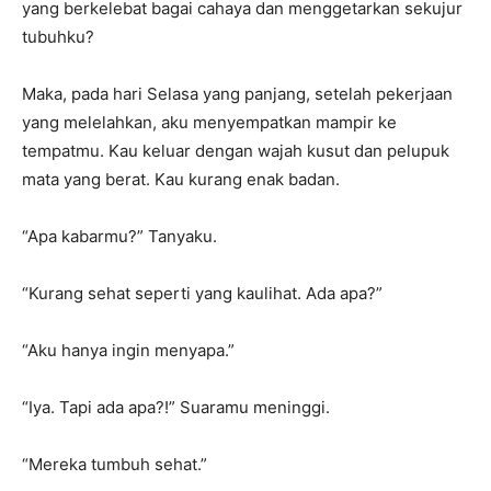
yang berkelebat bagai cahaya dan menggetarkan sekujur
tubuhku?
Maka, pada hari Selasa yang panjang, setelah pekerjaan
yang melelahkan, aku menyempatkan mampir ke
tempatmu. Kau keluar dengan wajah kusut dan pelupuk
mata yang berat. Kau kurang enak badan.
“Apa kabarmu?” Tanyaku.
“Kurang sehat seperti yang kaulihat. Ada apa?”
“Aku hanya ingin menyapa.”
“Iya. Tapi ada apa?!” Suaramu meninggi.
“Mereka tumbuh sehat.”