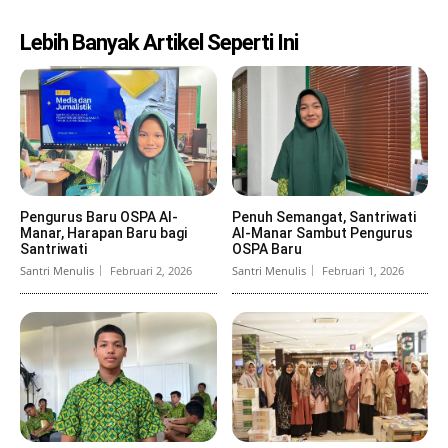
Lebih Banyak Artikel Seperti Ini
Pengurus Baru OSPA Al-
Penuh Semangat, Santriwati
Manar, Harapan Baru bagi
Al-Manar Sambut Pengurus
Santriwati
OSPA Baru
Santri Menulis
Februari 2, 2026
Santri Menulis
Februari 1, 2026