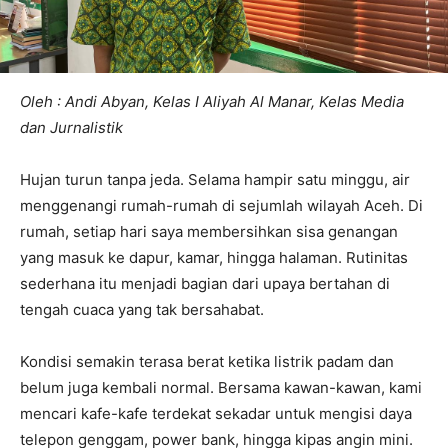
Oleh : Andi Abyan, Kelas I Aliyah Al Manar, Kelas Media
dan Jurnalistik
Hujan turun tanpa jeda. Selama hampir satu minggu, air
menggenangi rumah-rumah di sejumlah wilayah Aceh. Di
rumah, setiap hari saya membersihkan sisa genangan
yang masuk ke dapur, kamar, hingga halaman. Rutinitas
sederhana itu menjadi bagian dari upaya bertahan di
tengah cuaca yang tak bersahabat.
Kondisi semakin terasa berat ketika listrik padam dan
belum juga kembali normal. Bersama kawan-kawan, kami
mencari kafe-kafe terdekat sekadar untuk mengisi daya
telepon genggam, power bank, hingga kipas angin mini.