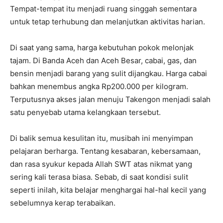
Tempat-tempat itu menjadi ruang singgah sementara
untuk tetap terhubung dan melanjutkan aktivitas harian.
Di saat yang sama, harga kebutuhan pokok melonjak
tajam. Di Banda Aceh dan Aceh Besar, cabai, gas, dan
bensin menjadi barang yang sulit dijangkau. Harga cabai
bahkan menembus angka Rp200.000 per kilogram.
Terputusnya akses jalan menuju Takengon menjadi salah
satu penyebab utama kelangkaan tersebut.
Di balik semua kesulitan itu, musibah ini menyimpan
pelajaran berharga. Tentang kesabaran, kebersamaan,
dan rasa syukur kepada Allah SWT atas nikmat yang
sering kali terasa biasa. Sebab, di saat kondisi sulit
seperti inilah, kita belajar menghargai hal-hal kecil yang
sebelumnya kerap terabaikan.