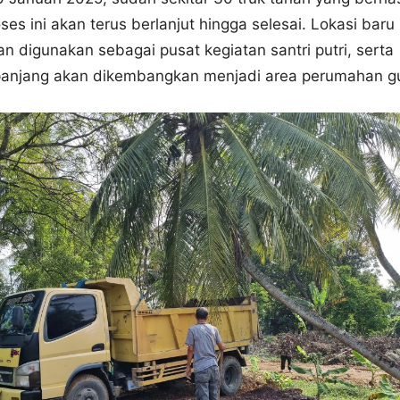
ses ini akan terus berlanjut hingga selesai. Lokasi baru 
n digunakan sebagai pusat kegiatan santri putri, serta
panjang akan dikembangkan menjadi area perumahan g