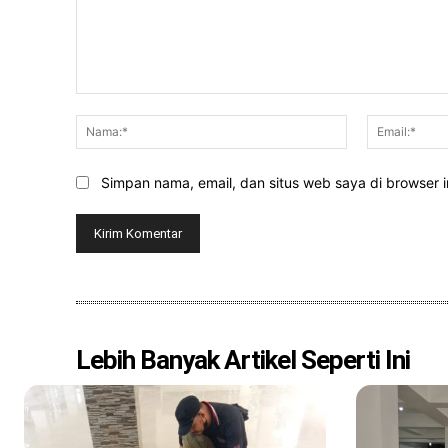
Komentar:
Nama:*
Simpan nama, email, dan situs web saya di browser in
Lebih Banyak Artikel Seperti Ini