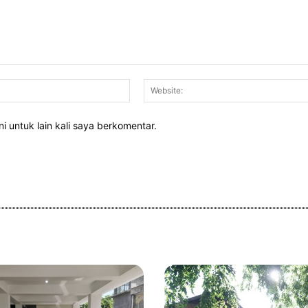
Email:*
i untuk lain kali saya berkomentar.