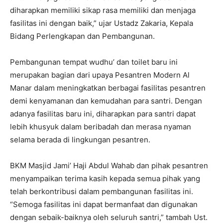
diharapkan memiliki sikap rasa memiliki dan menjaga
fasilitas ini dengan baik,” ujar Ustadz Zakaria, Kepala
Bidang Perlengkapan dan Pembangunan.
Pembangunan tempat wudhu’ dan toilet baru ini
merupakan bagian dari upaya Pesantren Modern Al
Manar dalam meningkatkan berbagai fasilitas pesantren
demi kenyamanan dan kemudahan para santri. Dengan
adanya fasilitas baru ini, diharapkan para santri dapat
lebih khusyuk dalam beribadah dan merasa nyaman
selama berada di lingkungan pesantren.
BKM Masjid Jami’ Haji Abdul Wahab dan pihak pesantren
menyampaikan terima kasih kepada semua pihak yang
telah berkontribusi dalam pembangunan fasilitas ini.
“Semoga fasilitas ini dapat bermanfaat dan digunakan
dengan sebaik-baiknya oleh seluruh santri,” tambah Ust.