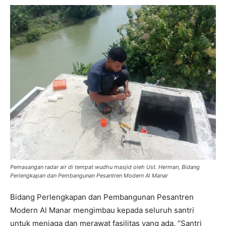
Pemasangan radar air di tempat wudhu masjid oleh Ust. Herman, Bidang
Perlengkapan dan Pembangunan Pesantren Modern Al Manar
Bidang Perlengkapan dan Pembangunan Pesantren
Modern Al Manar mengimbau kepada seluruh santri
untuk menjaga dan merawat fasilitas yang ada. “Santri