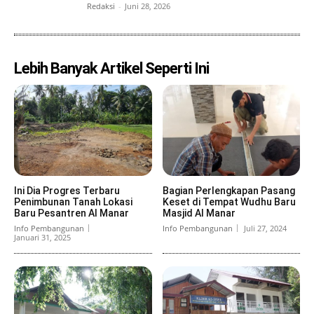
Redaksi
-
Juni 28, 2026
Lebih Banyak Artikel Seperti Ini
Ini Dia Progres Terbaru
Bagian Perlengkapan Pasang
Penimbunan Tanah Lokasi
Keset di Tempat Wudhu Baru
Baru Pesantren Al Manar
Masjid Al Manar
Info Pembangunan
Info Pembangunan
Juli 27, 2024
Januari 31, 2025