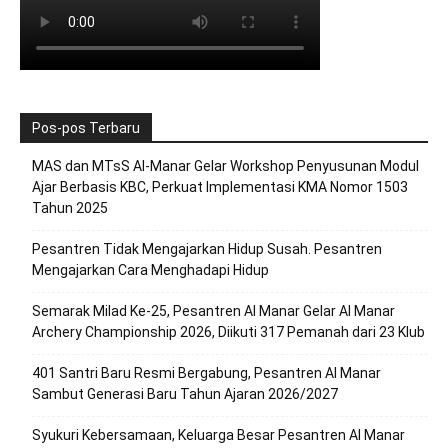
Pos-pos Terbaru
MAS dan MTsS Al-Manar Gelar Workshop Penyusunan Modul
Ajar Berbasis KBC, Perkuat Implementasi KMA Nomor 1503
Tahun 2025
Pesantren Tidak Mengajarkan Hidup Susah. Pesantren
Mengajarkan Cara Menghadapi Hidup
Semarak Milad Ke-25, Pesantren Al Manar Gelar Al Manar
Archery Championship 2026, Diikuti 317 Pemanah dari 23 Klub
401 Santri Baru Resmi Bergabung, Pesantren Al Manar
Sambut Generasi Baru Tahun Ajaran 2026/2027
Syukuri Kebersamaan, Keluarga Besar Pesantren Al Manar