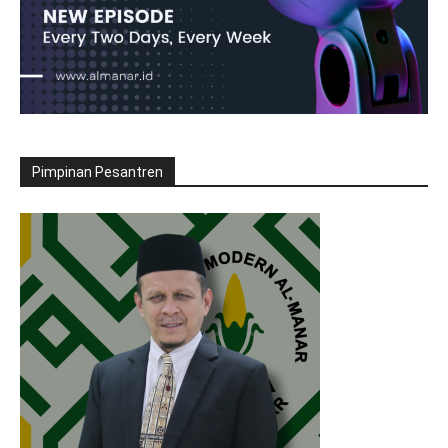
Pimpinan Pesantren