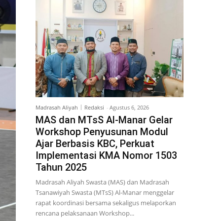
Madrasah Aliyah
Redaksi
-
Agustus 6, 2026
MAS dan MTsS Al-Manar Gelar
Workshop Penyusunan Modul
Ajar Berbasis KBC, Perkuat
Implementasi KMA Nomor 1503
Tahun 2025
Madrasah Aliyah Swasta (MAS) dan Madrasah
Tsanawiyah Swasta (MTsS) Al-Manar menggelar
rapat koordinasi bersama sekaligus melaporkan
rencana pelaksanaan Workshop...