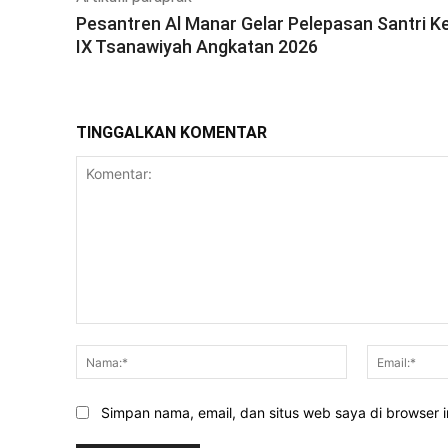
Pesantren Al Manar Gelar Pelepasan Santri K
IX Tsanawiyah Angkatan 2026
TINGGALKAN KOMENTAR
Komentar:
Nama:*
Simpan nama, email, dan situs web saya di browser in