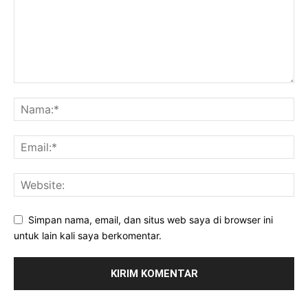
Simpan nama, email, dan situs web saya di browser ini
untuk lain kali saya berkomentar.