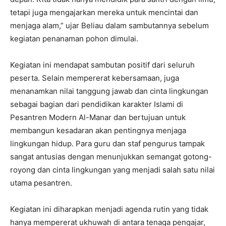
tetapi juga mengajarkan mereka untuk mencintai dan
menjaga alam,” ujar Beliau dalam sambutannya sebelum
kegiatan penanaman pohon dimulai.
Kegiatan ini mendapat sambutan positif dari seluruh
peserta. Selain mempererat kebersamaan, juga
menanamkan nilai tanggung jawab dan cinta lingkungan
sebagai bagian dari pendidikan karakter Islami di
Pesantren Modern Al-Manar dan bertujuan untuk
membangun kesadaran akan pentingnya menjaga
lingkungan hidup. Para guru dan staf pengurus tampak
sangat antusias dengan menunjukkan semangat gotong-
royong dan cinta lingkungan yang menjadi salah satu nilai
utama pesantren.
Kegiatan ini diharapkan menjadi agenda rutin yang tidak
hanya mempererat ukhuwah di antara tenaga pengajar,