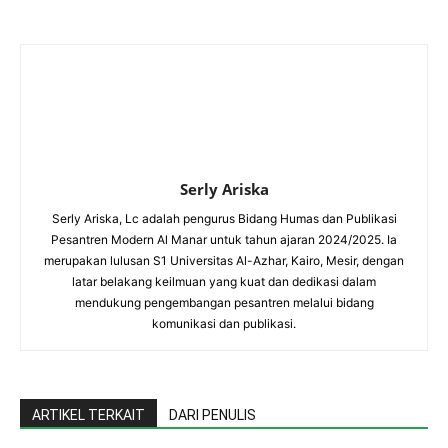
Serly Ariska
Serly Ariska, Lc adalah pengurus Bidang Humas dan Publikasi
Pesantren Modern Al Manar untuk tahun ajaran 2024/2025. Ia
merupakan lulusan S1 Universitas Al-Azhar, Kairo, Mesir, dengan
latar belakang keilmuan yang kuat dan dedikasi dalam
mendukung pengembangan pesantren melalui bidang
komunikasi dan publikasi.
ARTIKEL TERKAIT
DARI PENULIS