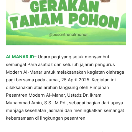
ALMANAR.ID
– Udara pagi yang sejuk menyambut
semangat Para asatidz dan seluruh jajaran pengurus
Modern Al-Manar untuk melaksanakan kegiatan olahraga
pagi bersama pada Jumat, 25 April 2025. Kegiatan ini
dilaksanakan atas arahan langsung oleh Pimpinan
Pesantren Modern Al-Manar, Ustadz Dr. Ikram
Muhammad Amin, S.S., M.Pd., sebagai bagian dari upaya
menjaga kesehatan jasmani dan meningkatkan semangat
kebersamaan di lingkungan pesantren.