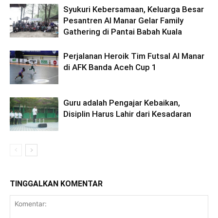
Syukuri Kebersamaan, Keluarga Besar
Pesantren Al Manar Gelar Family
Gathering di Pantai Babah Kuala
Perjalanan Heroik Tim Futsal Al Manar
di AFK Banda Aceh Cup 1
Guru adalah Pengajar Kebaikan,
Disiplin Harus Lahir dari Kesadaran
TINGGALKAN KOMENTAR