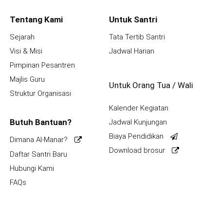
Tentang Kami
Untuk Santri
Sejarah
Tata Tertib Santri
Visi & Misi
Jadwal Harian
Pimpinan Pesantren
Majlis Guru
Untuk Orang Tua / Wali
Struktur Organisasi
Kalender Kegiatan
Butuh Bantuan?
Jadwal Kunjungan
Biaya Pendidikan
Dimana Al-Manar?
Download brosur
Daftar Santri Baru
Hubungi Kami
FAQs