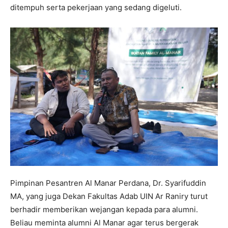
ditempuh serta pekerjaan yang sedang digeluti.
Pimpinan Pesantren Al Manar Perdana, Dr. Syarifuddin
MA, yang juga Dekan Fakultas Adab UIN Ar Raniry turut
berhadir memberikan wejangan kepada para alumni.
Beliau meminta alumni Al Manar agar terus bergerak