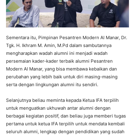
Sementara itu, Pimpinan Pesantren Modern Al Manar, Dr.
Tgk. H. Ikhram M. Amin, M.Pd dalam sambutannya
mengharapkan wadah alumni ini menjadi wadah
persemaian kader-kader terbaik alumni Pesantren
Modern Al Manar, yang bisa membawa kebaikan dan
perubahan yang lebih baik untuk diri masing-masing
serta dengan lingkungan alumni itu sendiri.
Selanjutnya beliau meminta kepada Ketua IFA terpilih
untuk menguatkan ukhuwah antar alumni dengan
berbagai kegiatan positif, dan beliau juga memberi tugas
pertama untuk ketua IFA terpilih untuk mendata kembali
seluruh alumni, lengkap dengan pendidikan yang sudah