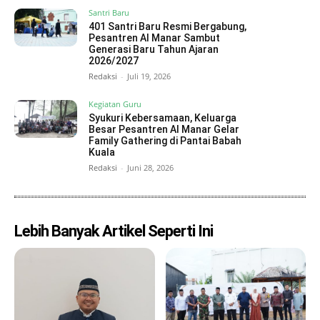
Santri Baru
401 Santri Baru Resmi Bergabung,
Pesantren Al Manar Sambut
Generasi Baru Tahun Ajaran
2026/2027
Redaksi
-
Juli 19, 2026
Kegiatan Guru
Syukuri Kebersamaan, Keluarga
Besar Pesantren Al Manar Gelar
Family Gathering di Pantai Babah
Kuala
Redaksi
-
Juni 28, 2026
Lebih Banyak Artikel Seperti Ini