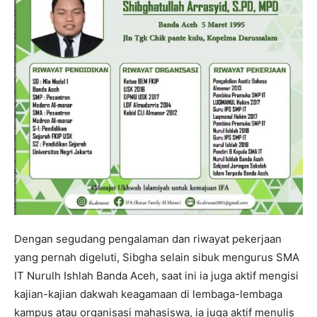
Dengan segudang pengalaman dan riwayat pekerjaan
yang pernah digeluti, Sibgha selain sibuk mengurus SMA
IT Nurulh Ishlah Banda Aceh, saat ini ia juga aktif mengisi
kajian-kajian dakwah keagamaan di lembaga-lembaga
kampus atau organisasi mahasiswa, ia juga aktif menulis