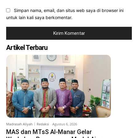
Simpan nama, email, dan situs web saya di browser ini
untuk lain kali saya berkomentar.
Artikel Terbaru
Madrasah Aliyah
Redaksi
-
Agustus 6, 2026
MAS dan MTsS Al-Manar Gelar