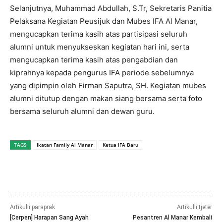
Selanjutnya, Muhammad Abdullah, S.Tr, Sekretaris Panitia
Pelaksana Kegiatan Peusijuk dan Mubes IFA Al Manar,
mengucapkan terima kasih atas partisipasi seluruh
alumni untuk menyukseskan kegiatan hari ini, serta
mengucapkan terima kasih atas pengabdian dan
kiprahnya kepada pengurus IFA periode sebelumnya
yang dipimpin oleh Firman Saputra, SH. Kegiatan mubes
alumni ditutup dengan makan siang bersama serta foto
bersama seluruh alumni dan dewan guru.
TAGS
Ikatan Family Al Manar
Ketua IFA Baru
Artikulli paraprak
Artikulli tjetër
[Cerpen] Harapan Sang Ayah
Pesantren Al Manar Kembali