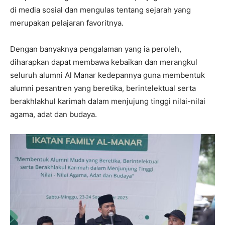
di media sosial dan mengulas tentang sejarah yang
merupakan pelajaran favoritnya.
Dengan banyaknya pengalaman yang ia peroleh,
diharapkan dapat membawa kebaikan dan merangkul
seluruh alumni Al Manar kedepannya guna membentuk
alumni pesantren yang beretika, berintelektual serta
berakhlakhul karimah dalam menjujung tinggi nilai-nilai
agama, adat dan budaya.