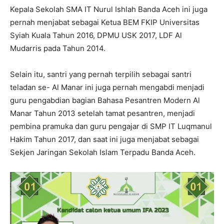
Kepala Sekolah SMA IT Nurul Ishlah Banda Aceh ini juga
pernah menjabat sebagai Ketua BEM FKIP Universitas
Syiah Kuala Tahun 2016, DPMU USK 2017, LDF Al
Mudarris pada Tahun 2014.
Selain itu, santri yang pernah terpilih sebagai santri
teladan se- Al Manar ini juga pernah mengabdi menjadi
guru pengabdian bagian Bahasa Pesantren Modern Al
Manar Tahun 2013 setelah tamat pesantren, menjadi
pembina pramuka dan guru pengajar di SMP IT Luqmanul
Hakim Tahun 2017, dan saat ini juga menjabat sebagai
Sekjen Jaringan Sekolah Islam Terpadu Banda Aceh.