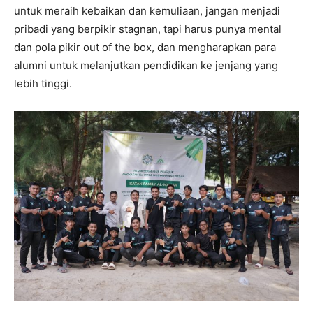
untuk meraih kebaikan dan kemuliaan, jangan menjadi
pribadi yang berpikir stagnan, tapi harus punya mental
dan pola pikir out of the box, dan mengharapkan para
alumni untuk melanjutkan pendidikan ke jenjang yang
lebih tinggi.