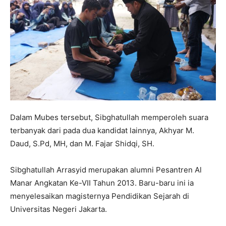
Dalam Mubes tersebut, Sibghatullah memperoleh suara
terbanyak dari pada dua kandidat lainnya, Akhyar M.
Daud, S.Pd, MH, dan M. Fajar Shidqi, SH.
Sibghatullah Arrasyid merupakan alumni Pesantren Al
Manar Angkatan Ke-VII Tahun 2013. Baru-baru ini ia
menyelesaikan magisternya Pendidikan Sejarah di
Universitas Negeri Jakarta.