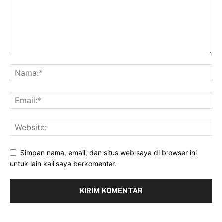
Simpan nama, email, dan situs web saya di browser ini
untuk lain kali saya berkomentar.