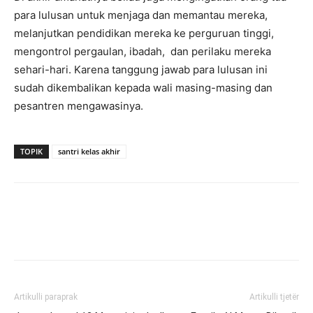
para lulusan untuk menjaga dan memantau mereka,
melanjutkan pendidikan mereka ke perguruan tinggi,
mengontrol pergaulan, ibadah, dan perilaku mereka
sehari-hari. Karena tanggung jawab para lulusan ini
sudah dikembalikan kepada wali masing-masing dan
pesantren mengawasinya.
TOPIK
santri kelas akhir
Artikulli paraprak
Artikulli tjetër