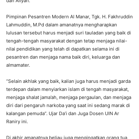
dan Aliyah.
Pimpinan Pesantren Modern Al Manar, Tgk. H. Fakhruddin
Lahmuddin, M.Pd dalam amanatnya mengharapkan
lulusan tersebut harus menjadi suri tauladan yang baik di
tengah-tengah masyarakat dengan tetap menjaga nilai-
nilai pendidikan yang telah di dapatkan selama ini di
pesantren dan menjaga nama baik diri, keluarga dan
almamater.
“Selain akhlak yang baik, kalian juga harus menjadi garda
terdepan dalam menyiarkan islam di tengah masyarakat,
menjaga shalat jama’ah, menjaga pergaulan, dan menjaga
diri dari pengaruh narkoba yang saat ini sedang marak di
kalangan pemuda”. Ujar Da’i dan Juga Dosen UIN Ar
Raniry ini.
Di akhir amanatnya beliau juga mengingatkan orang tua