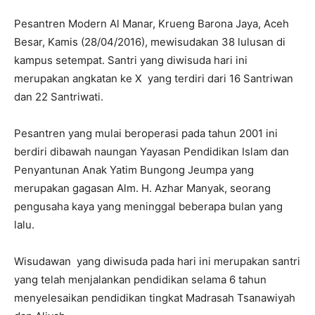
Pesantren Modern Al Manar, Krueng Barona Jaya, Aceh
Besar, Kamis (28/04/2016), mewisudakan 38 lulusan di
kampus setempat. Santri yang diwisuda hari ini
merupakan angkatan ke X yang terdiri dari 16 Santriwan
dan 22 Santriwati.
Pesantren yang mulai beroperasi pada tahun 2001 ini
berdiri dibawah naungan Yayasan Pendidikan Islam dan
Penyantunan Anak Yatim Bungong Jeumpa yang
merupakan gagasan Alm. H. Azhar Manyak, seorang
pengusaha kaya yang meninggal beberapa bulan yang
lalu.
Wisudawan yang diwisuda pada hari ini merupakan santri
yang telah menjalankan pendidikan selama 6 tahun
menyelesaikan pendidikan tingkat Madrasah Tsanawiyah