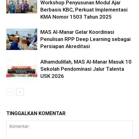
Workshop Penyusunan Modul Ajar
Berbasis KBC, Perkuat Implementasi
KMA Nomor 1503 Tahun 2025
MAS Al-Manar Gelar Koordinasi
Penulisan RPP Deep Learning sebagai
Persiapan Akreditasi
Alhamdulillah, MAS Al-Manar Masuk 10
Sekolah Pendominasi Jalur Talenta
USK 2026
TINGGALKAN KOMENTAR