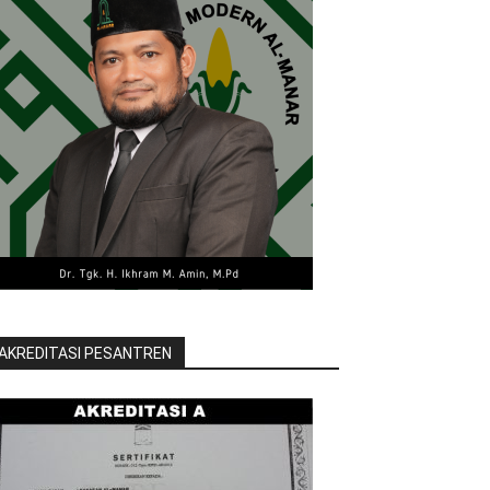
AKREDITASI PESANTREN