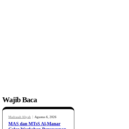
Wajib Baca
Madrasah Aliyah
Agustus 6, 2026
MAS dan MTsS Al-Manar