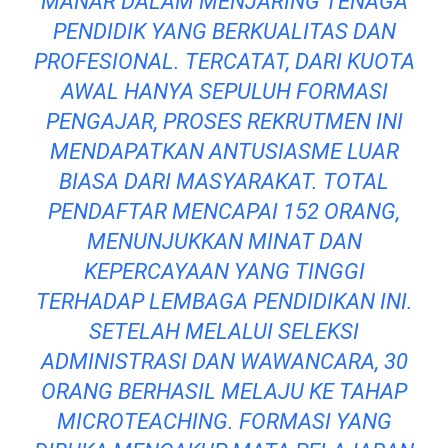
MANAR DALAM MENJARING TENAGA
PENDIDIK YANG BERKUALITAS DAN
PROFESIONAL. TERCATAT, DARI KUOTA
AWAL HANYA SEPULUH FORMASI
PENGAJAR, PROSES REKRUTMEN INI
MENDAPATKAN ANTUSIASME LUAR
BIASA DARI MASYARAKAT. TOTAL
PENDAFTAR MENCAPAI 152 ORANG,
MENUNJUKKAN MINAT DAN
KEPERCAYAAN YANG TINGGI
TERHADAP LEMBAGA PENDIDIKAN INI.
SETELAH MELALUI SELEKSI
ADMINISTRASI DAN WAWANCARA, 30
ORANG BERHASIL MELAJU KE TAHAP
MICROTEACHING. FORMASI YANG