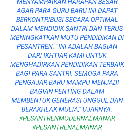
MENYAMPAIKAN HARAPAN BESAR
AGAR PARA GURU BARU INI DAPAT
BERKONTRIBUSI SECARA OPTIMAL
DALAM MENDIDIK SANTRI DAN TERUS
MENINGKATKAN MUTU PENDIDIKAN DI
PESANTREN. “INI ADALAH BAGIAN
DARI IKHTIAR KAMI UNTUK
MENGHADIRKAN PENDIDIKAN TERBAIK
BAGI PARA SANTRI. SEMOGA PARA
PENGAJAR BARU MAMPU MENJADI
BAGIAN PENTING DALAM
MEMBENTUK GENERASI UNGGUL DAN
BERAKHLAK MULIA,” UJARNYA.
#PESANTRENMODERNALMANAR
#PESANTRENALMANAR