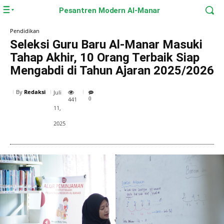
Pesantren Modern Al-Manar
Pendidikan
Seleksi Guru Baru Al-Manar Masuki
Tahap Akhir, 10 Orang Terbaik Siap
Mengabdi di Tahun Ajaran 2025/2026
By
Redaksi
Juli
441
0
11,
2025