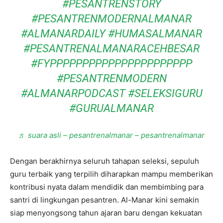
#PESANTRENSTORY
#PESANTRENMODERNALMANAR
#ALMANARDAILY
#HUMASALMANAR
#PESANTRENALMANARACEHBESAR
#FYPPPPPPPPPPPPPPPPPPPPPP
#PESANTRENMODERN
#ALMANARPODCAST
#SELEKSIGURU
#GURUALMANAR
♬ suara asli – pesantrenalmanar – pesantrenalmanar
Dengan berakhirnya seluruh tahapan seleksi, sepuluh
guru terbaik yang terpilih diharapkan mampu memberikan
kontribusi nyata dalam mendidik dan membimbing para
santri di lingkungan pesantren. Al-Manar kini semakin
siap menyongsong tahun ajaran baru dengan kekuatan