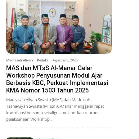
Madrasah Aliyah
Redaksi
-
Agustus 6, 2026
MAS dan MTsS Al-Manar Gelar
Workshop Penyusunan Modul Ajar
Berbasis KBC, Perkuat Implementasi
KMA Nomor 1503 Tahun 2025
Madrasah Aliyah Swasta (MAS) dan Madrasah
Tsanawiyah Swasta (MTsS) Al-Manar menggelar rapat
koordinasi bersama sekaligus melaporkan rencana
pelaksanaan Workshop...