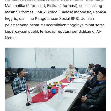
Matematika (2 formasi), Fisika (2 formasi), serta masing-
masing 1 formasi untuk Biologi, Bahasa Indonesia, Bahasa
Inggris, dan Ilmu Pengetahuan Sosial (IPS). Jumlah
pelamar yang besar mencerminkan tingginya minat serta
kepercayaan publik terhadap reputasi pendidikan di Al-
Manar.