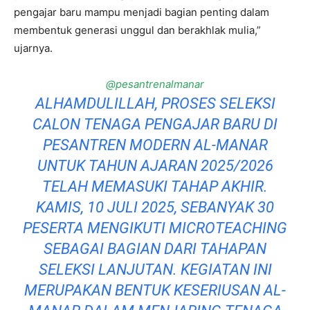
pengajar baru mampu menjadi bagian penting dalam
membentuk generasi unggul dan berakhlak mulia,”
ujarnya.
@pesantrenalmanar
ALHAMDULILLAH, PROSES SELEKSI
CALON TENAGA PENGAJAR BARU DI
PESANTREN MODERN AL-MANAR
UNTUK TAHUN AJARAN 2025/2026
TELAH MEMASUKI TAHAP AKHIR.
KAMIS, 10 JULI 2025, SEBANYAK 30
PESERTA MENGIKUTI MICROTEACHING
SEBAGAI BAGIAN DARI TAHAPAN
SELEKSI LANJUTAN. KEGIATAN INI
MERUPAKAN BENTUK KESERIUSAN AL-