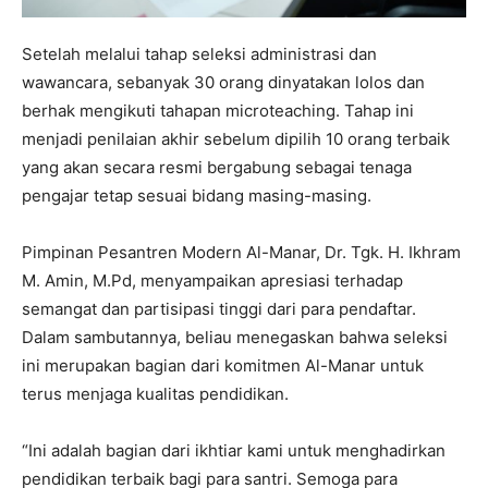
Setelah melalui tahap seleksi administrasi dan
wawancara, sebanyak 30 orang dinyatakan lolos dan
berhak mengikuti tahapan microteaching. Tahap ini
menjadi penilaian akhir sebelum dipilih 10 orang terbaik
yang akan secara resmi bergabung sebagai tenaga
pengajar tetap sesuai bidang masing-masing.
Pimpinan Pesantren Modern Al-Manar, Dr. Tgk. H. Ikhram
M. Amin, M.Pd, menyampaikan apresiasi terhadap
semangat dan partisipasi tinggi dari para pendaftar.
Dalam sambutannya, beliau menegaskan bahwa seleksi
ini merupakan bagian dari komitmen Al-Manar untuk
terus menjaga kualitas pendidikan.
“Ini adalah bagian dari ikhtiar kami untuk menghadirkan
pendidikan terbaik bagi para santri. Semoga para