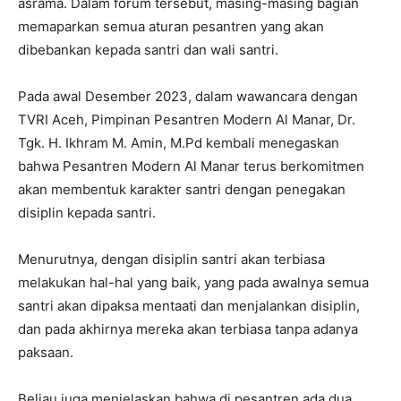
asrama. Dalam forum tersebut, masing-masing bagian
memaparkan semua aturan pesantren yang akan
dibebankan kepada santri dan wali santri.
Pada awal Desember 2023, dalam wawancara dengan
TVRI Aceh, Pimpinan Pesantren Modern Al Manar, Dr.
Tgk. H. Ikhram M. Amin, M.Pd kembali menegaskan
bahwa Pesantren Modern Al Manar terus berkomitmen
akan membentuk karakter santri dengan penegakan
disiplin kepada santri.
Menurutnya, dengan disiplin santri akan terbiasa
melakukan hal-hal yang baik, yang pada awalnya semua
santri akan dipaksa mentaati dan menjalankan disiplin,
dan pada akhirnya mereka akan terbiasa tanpa adanya
paksaan.
Beliau juga menjelaskan bahwa di pesantren ada dua