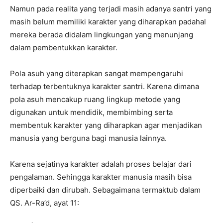
Namun pada realita yang terjadi masih adanya santri yang
masih belum memiliki karakter yang diharapkan padahal
mereka berada didalam lingkungan yang menunjang
dalam pembentukkan karakter.
Pola asuh yang diterapkan sangat mempengaruhi
terhadap terbentuknya karakter santri. Karena dimana
pola asuh mencakup ruang lingkup metode yang
digunakan untuk mendidik, membimbing serta
membentuk karakter yang diharapkan agar menjadikan
manusia yang berguna bagi manusia lainnya.
Karena sejatinya karakter adalah proses belajar dari
pengalaman. Sehingga karakter manusia masih bisa
diperbaiki dan dirubah. Sebagaimana termaktub dalam
QS. Ar-Ra’d, ayat 11: