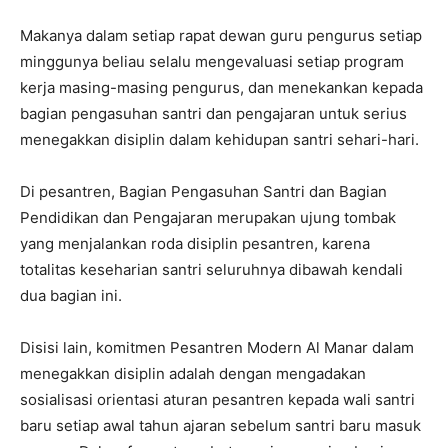
Makanya dalam setiap rapat dewan guru pengurus setiap
minggunya beliau selalu mengevaluasi setiap program
kerja masing-masing pengurus, dan menekankan kepada
bagian pengasuhan santri dan pengajaran untuk serius
menegakkan disiplin dalam kehidupan santri sehari-hari.
Di pesantren, Bagian Pengasuhan Santri dan Bagian
Pendidikan dan Pengajaran merupakan ujung tombak
yang menjalankan roda disiplin pesantren, karena
totalitas keseharian santri seluruhnya dibawah kendali
dua bagian ini.
Disisi lain, komitmen Pesantren Modern Al Manar dalam
menegakkan disiplin adalah dengan mengadakan
sosialisasi orientasi aturan pesantren kepada wali santri
baru setiap awal tahun ajaran sebelum santri baru masuk