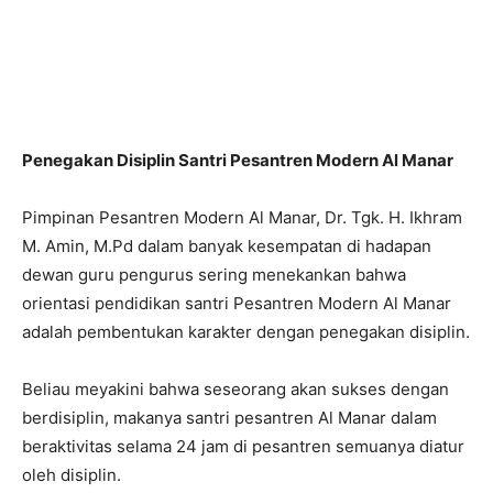
Penegakan Disiplin Santri Pesantren Modern Al Manar
Pimpinan Pesantren Modern Al Manar, Dr. Tgk. H. Ikhram
M. Amin, M.Pd dalam banyak kesempatan di hadapan
dewan guru pengurus sering menekankan bahwa
orientasi pendidikan santri Pesantren Modern Al Manar
adalah pembentukan karakter dengan penegakan disiplin.
Beliau meyakini bahwa seseorang akan sukses dengan
berdisiplin, makanya santri pesantren Al Manar dalam
beraktivitas selama 24 jam di pesantren semuanya diatur
oleh disiplin.