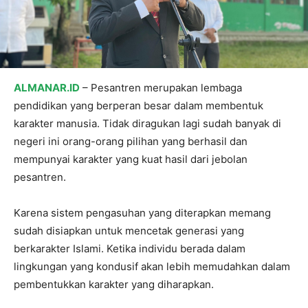
ALMANAR.ID
– Pesantren merupakan lembaga
pendidikan yang berperan besar dalam membentuk
karakter manusia. Tidak diragukan lagi sudah banyak di
negeri ini orang-orang pilihan yang berhasil dan
mempunyai karakter yang kuat hasil dari jebolan
pesantren.
Karena sistem pengasuhan yang diterapkan memang
sudah disiapkan untuk mencetak generasi yang
berkarakter Islami. Ketika individu berada dalam
lingkungan yang kondusif akan lebih memudahkan dalam
pembentukkan karakter yang diharapkan.