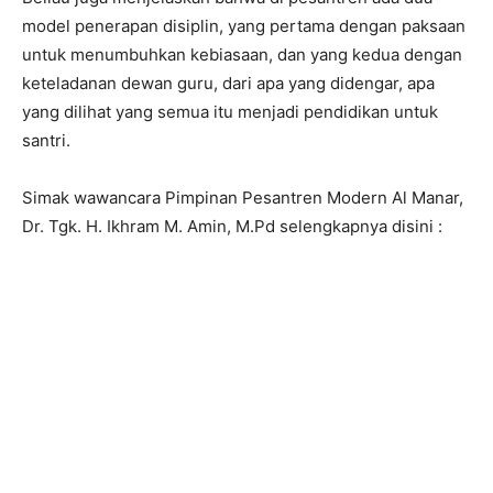
model penerapan disiplin, yang pertama dengan paksaan
untuk menumbuhkan kebiasaan, dan yang kedua dengan
keteladanan dewan guru, dari apa yang didengar, apa
yang dilihat yang semua itu menjadi pendidikan untuk
santri.
Simak wawancara Pimpinan Pesantren Modern Al Manar,
Dr. Tgk. H. Ikhram M. Amin, M.Pd selengkapnya disini :