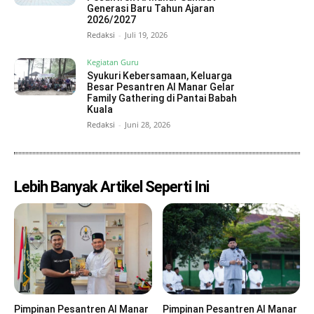
Generasi Baru Tahun Ajaran
2026/2027
Redaksi
-
Juli 19, 2026
Kegiatan Guru
Syukuri Kebersamaan, Keluarga
Besar Pesantren Al Manar Gelar
Family Gathering di Pantai Babah
Kuala
Redaksi
-
Juni 28, 2026
Lebih Banyak Artikel Seperti Ini
Pimpinan Pesantren Al Manar
Pimpinan Pesantren Al Manar