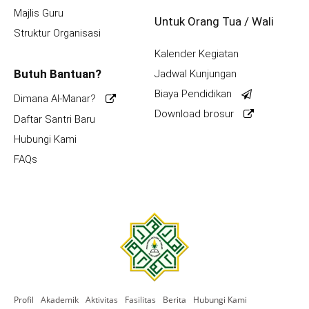
Majlis Guru
Untuk Orang Tua / Wali
Struktur Organisasi
Kalender Kegiatan
Butuh Bantuan?
Jadwal Kunjungan
Biaya Pendidikan
Dimana Al-Manar?
Download brosur
Daftar Santri Baru
Hubungi Kami
FAQs
Profil
Akademik
Aktivitas
Fasilitas
Berita
Hubungi Kami