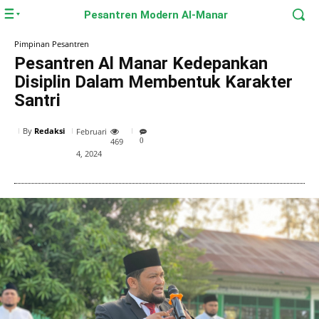
Pesantren Modern Al-Manar
Pimpinan Pesantren
Pesantren Al Manar Kedepankan
Disiplin Dalam Membentuk Karakter
Santri
By
Redaksi
Februari
469
0
4, 2024