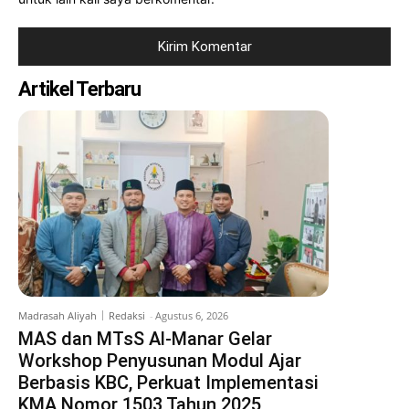
Artikel Terbaru
Madrasah Aliyah
Redaksi
-
Agustus 6, 2026
MAS dan MTsS Al-Manar Gelar
Workshop Penyusunan Modul Ajar
Berbasis KBC, Perkuat Implementasi
KMA Nomor 1503 Tahun 2025