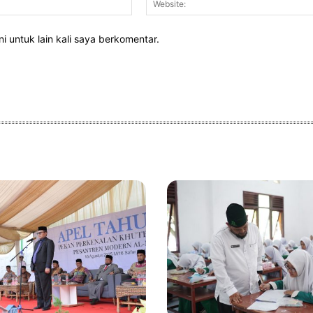
i untuk lain kali saya berkomentar.