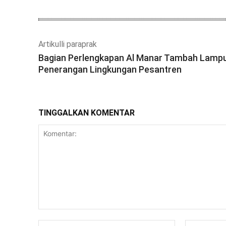
Artikulli paraprak
Bagian Perlengkapan Al Manar Tambah Lamp
Penerangan Lingkungan Pesantren
TINGGALKAN KOMENTAR
Komentar:
Nama:*