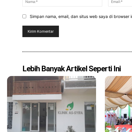
Simpan nama, email, dan situs web saya di browser in
Lebih Banyak Artikel Seperti Ini