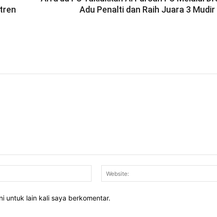
tren
Adu Penalti dan Raih Juara 3 Mudir
Email:*
i untuk lain kali saya berkomentar.