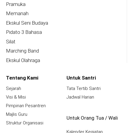
Pramuka
Memanah
Ekskul Seni Budaya
Pidato 3 Bahasa
Silat
Marching Band
Ekskul Olahraga
Tentang Kami
Untuk Santri
Sejarah
Tata Tertib Santri
Visi & Misi
Jadwal Harian
Pimpinan Pesantren
Majlis Guru
Untuk Orang Tua / Wali
Struktur Organisasi
Kalender Kegiatan