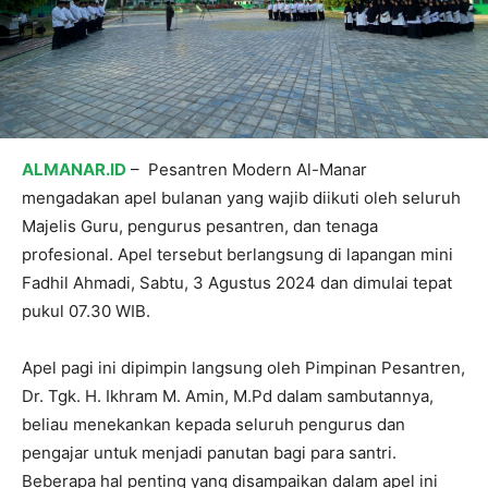
ALMANAR.ID
– Pesantren Modern Al-Manar
mengadakan apel bulanan yang wajib diikuti oleh seluruh
Majelis Guru, pengurus pesantren, dan tenaga
profesional. Apel tersebut berlangsung di lapangan mini
Fadhil Ahmadi, Sabtu, 3 Agustus 2024 dan dimulai tepat
pukul 07.30 WIB.
Apel pagi ini dipimpin langsung oleh Pimpinan Pesantren,
Dr. Tgk. H. Ikhram M. Amin, M.Pd dalam sambutannya,
beliau menekankan kepada seluruh pengurus dan
pengajar untuk menjadi panutan bagi para santri.
Beberapa hal penting yang disampaikan dalam apel ini