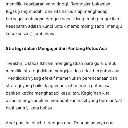
memiliki kesabaran yang tinggi. “Mengajar bukanlah
tugas yang mudah, dan kita harus siap menghadapi
berbagai tantangan dengan sabar dan penuh pengertian.
Kesabaran adalah kunci untuk membimbing santri menuju
kesuksesan,” tambahnya.
Strategi dalam Mengajar dan Pantang Putus Asa
Terakhir, Ustadz Ikhram mengingatkan para guru untuk
memiliki strategi dalam mengajar dan tidak berputus asa.
“Pendidikan yang efektif memerlukan perencanaan dan
strategi yang baik. Jangan pernah merasa putus asa,
bahkan ketika menghadapi kesulitan. Kegigihan kita
dalam mengajar akan membuahkan hasil yang bermanfaat
bagi santri,” kata beliau.
Apel pagi ini diakhiri dengan doa. Dengan adanya apel