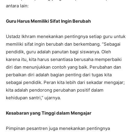
antara lain:
Guru Harus Memiliki Sifat Ingin Berubah
Ustadz Ikhram menekankan pentingnya setiap guru untuk
memiliki sifat ingin berubah dan berkembang. “Sebagai
pendidik, guru adalah panutan bagi siswanya. Oleh
karena itu, kita harus senantiasa berusaha memperbaiki
diri dan menunjukkan contoh yang baik. Perubahan dan
perbaikan diri adalah bagian penting dari tugas kita
sebagai pendidik. Peran kita lebih dari sekadar mengajar;
kita adalah pendorong perubahan positif dalam
kehidupan santri,” ujarnya.
Kesabaran yang Tinggi dalam Mengajar
Pimpinan pesantren juga menekankan pentingnya