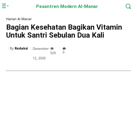
Pesantren Modern Al-Manar
Harian Al Manar
Bagian Kesehatan Bagikan Vitamin
Untuk Santri Sebulan Dua Kali
By
Redaksi
Desember
529
0
12, 2020