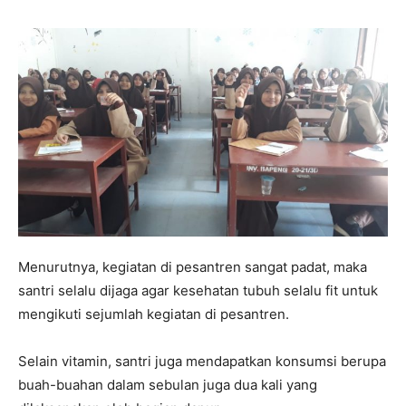
Menurutnya, kegiatan di pesantren sangat padat, maka
santri selalu dijaga agar kesehatan tubuh selalu fit untuk
mengikuti sejumlah kegiatan di pesantren.
Selain vitamin, santri juga mendapatkan konsumsi berupa
buah-buahan dalam sebulan juga dua kali yang