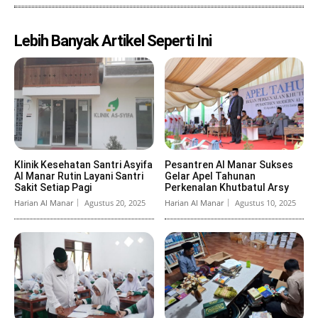
Lebih Banyak Artikel Seperti Ini
Klinik Kesehatan Santri Asyifa
Pesantren Al Manar Sukses
Al Manar Rutin Layani Santri
Gelar Apel Tahunan
Sakit Setiap Pagi
Perkenalan Khutbatul Arsy
Harian Al Manar
Agustus 20, 2025
Harian Al Manar
Agustus 10, 2025