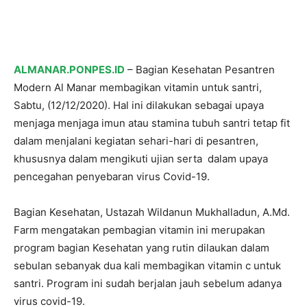
ALMANAR.PONPES.ID
– Bagian Kesehatan Pesantren
Modern Al Manar membagikan vitamin untuk santri,
Sabtu, (12/12/2020). Hal ini dilakukan sebagai upaya
menjaga menjaga imun atau stamina tubuh santri tetap fit
dalam menjalani kegiatan sehari-hari di pesantren,
khususnya dalam mengikuti ujian serta dalam upaya
pencegahan penyebaran virus Covid-19.
Bagian Kesehatan, Ustazah Wildanun Mukhalladun, A.Md.
Farm mengatakan pembagian vitamin ini merupakan
program bagian Kesehatan yang rutin dilaukan dalam
sebulan sebanyak dua kali membagikan vitamin c untuk
santri. Program ini sudah berjalan jauh sebelum adanya
virus covid-19.