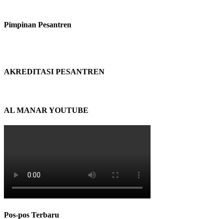
Pimpinan Pesantren
AKREDITASI PESANTREN
AL MANAR YOUTUBE
Pos-pos Terbaru