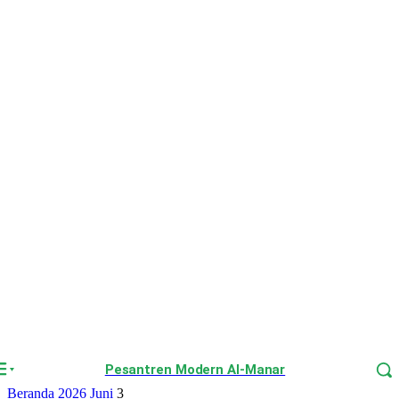
Pesantren Modern Al-Manar
Beranda
2026
Juni
3