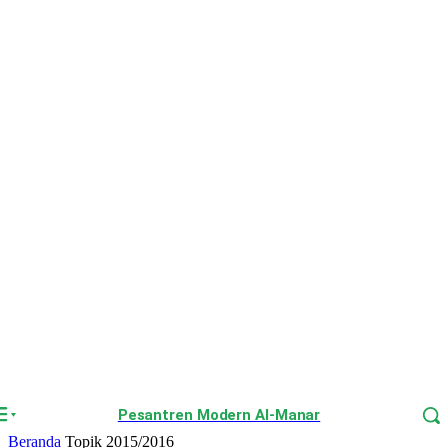
Pesantren Modern Al-Manar
Beranda
Topik
2015/2016