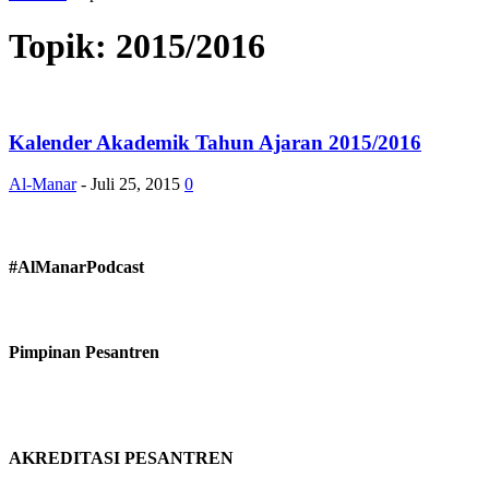
Topik: 2015/2016
Kalender Akademik Tahun Ajaran 2015/2016
Al-Manar
-
Juli 25, 2015
0
#AlManarPodcast
Pimpinan Pesantren
AKREDITASI PESANTREN