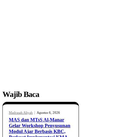
Wajib Baca
Madrasah Aliyah
Agustus 6, 2026
MAS dan MTsS Al-Manar
Gelar Workshop Penyusunan
Modul Ajar Berbasis KBC,