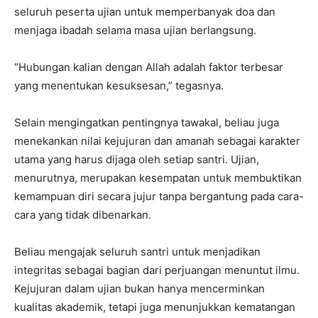
seluruh peserta ujian untuk memperbanyak doa dan
menjaga ibadah selama masa ujian berlangsung.
“Hubungan kalian dengan Allah adalah faktor terbesar
yang menentukan kesuksesan,” tegasnya.
Selain mengingatkan pentingnya tawakal, beliau juga
menekankan nilai kejujuran dan amanah sebagai karakter
utama yang harus dijaga oleh setiap santri. Ujian,
menurutnya, merupakan kesempatan untuk membuktikan
kemampuan diri secara jujur tanpa bergantung pada cara-
cara yang tidak dibenarkan.
Beliau mengajak seluruh santri untuk menjadikan
integritas sebagai bagian dari perjuangan menuntut ilmu.
Kejujuran dalam ujian bukan hanya mencerminkan
kualitas akademik, tetapi juga menunjukkan kematangan