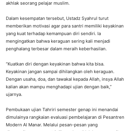
akhlak seorang pelajar muslim.
Dalam kesempatan tersebut, Ustadz Syahrul turut
memberikan motivasi agar para santri memiliki keyakinan
yang kuat terhadap kemampuan diri sendiri. Ia
mengingatkan bahwa keraguan sering kali menjadi
penghalang terbesar dalam meraih keberhasilan.
“Kuatkan diri dengan keyakinan bahwa kita bisa.
Keyakinan jangan sampai dihilangkan oleh keraguan.
Dengan usaha, doa, dan tawakal kepada Allah, insya Allah
kalian akan mampu menghadapi ujian dengan baik,”
ujarnya.
Pembukaan ujian Tahriri semester genap ini menandai
dimulainya rangkaian evaluasi pembelajaran di Pesantren
Modern Al Manar. Melalui pesan-pesan yang