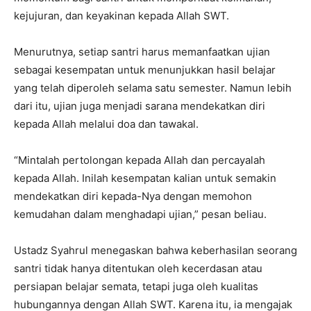
kejujuran, dan keyakinan kepada Allah SWT.
Menurutnya, setiap santri harus memanfaatkan ujian
sebagai kesempatan untuk menunjukkan hasil belajar
yang telah diperoleh selama satu semester. Namun lebih
dari itu, ujian juga menjadi sarana mendekatkan diri
kepada Allah melalui doa dan tawakal.
“Mintalah pertolongan kepada Allah dan percayalah
kepada Allah. Inilah kesempatan kalian untuk semakin
mendekatkan diri kepada-Nya dengan memohon
kemudahan dalam menghadapi ujian,” pesan beliau.
Ustadz Syahrul menegaskan bahwa keberhasilan seorang
santri tidak hanya ditentukan oleh kecerdasan atau
persiapan belajar semata, tetapi juga oleh kualitas
hubungannya dengan Allah SWT. Karena itu, ia mengajak