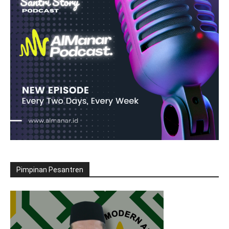
Pimpinan Pesantren