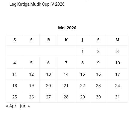
Leg Ketiga Mudir Cup IV 2026
Mei 2026
S
S
R
K
J
S
M
1
2
3
4
5
6
7
8
9
10
11
12
13
14
15
16
17
18
19
20
21
22
23
24
25
26
27
28
29
30
31
« Apr
Jun »