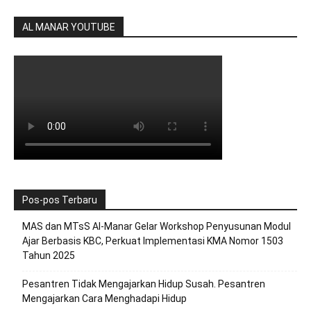
AL MANAR YOUTUBE
Pos-pos Terbaru
MAS dan MTsS Al-Manar Gelar Workshop Penyusunan Modul
Ajar Berbasis KBC, Perkuat Implementasi KMA Nomor 1503
Tahun 2025
Pesantren Tidak Mengajarkan Hidup Susah. Pesantren
Mengajarkan Cara Menghadapi Hidup