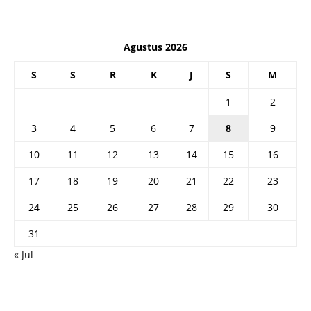
Agustus 2026
S
S
R
K
J
S
M
1
2
3
4
5
6
7
8
9
10
11
12
13
14
15
16
17
18
19
20
21
22
23
24
25
26
27
28
29
30
31
« Jul