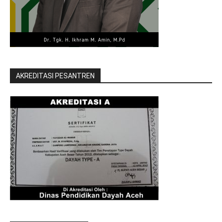
AKREDITASI PESANTREN