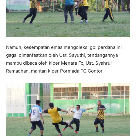
Namun, kesempatan emas mengoleksi gol perdana ini
gagal dimanfaatkan oleh Ust. Sayuthi, tendangannya
mampu dibaca oleh kiper Menara Fc, Ust. Syahrul
Ramadhan, mantan kiper Pormada FC Gontor.