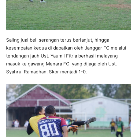
Saling jual beli serangan terus berlanjut, hingga
kesempatan kedua di dapatkan oleh Janggar FC melalui
tendangan jauh Ust. Yaumil Fitria berhasil melayang
masuk ke gawang Menara FC, yang dijaga oleh Ust.
Syahrul Ramadhan. Skor menjadi 1-0.