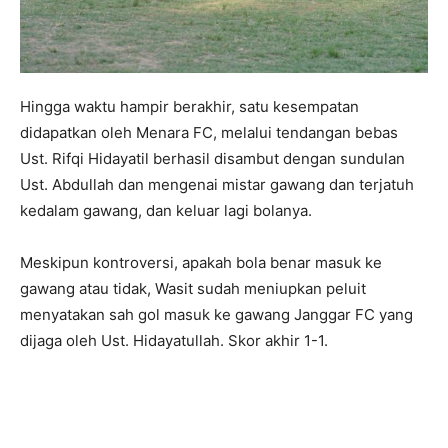
Hingga waktu hampir berakhir, satu kesempatan
didapatkan oleh Menara FC, melalui tendangan bebas
Ust. Rifqi Hidayatil berhasil disambut dengan sundulan
Ust. Abdullah dan mengenai mistar gawang dan terjatuh
kedalam gawang, dan keluar lagi bolanya.
Meskipun kontroversi, apakah bola benar masuk ke
gawang atau tidak, Wasit sudah meniupkan peluit
menyatakan sah gol masuk ke gawang Janggar FC yang
dijaga oleh Ust. Hidayatullah. Skor akhir 1-1.