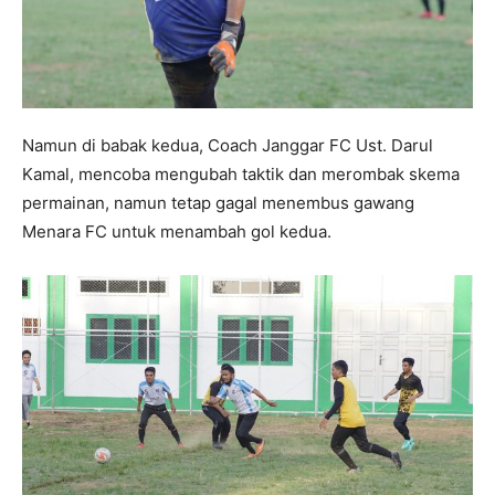
Namun di babak kedua, Coach Janggar FC Ust. Darul
Kamal, mencoba mengubah taktik dan merombak skema
permainan, namun tetap gagal menembus gawang
Menara FC untuk menambah gol kedua.