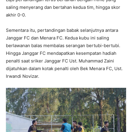
saling menyerang dan bertahan kedua tim, hingga skor
akhir 0-0.
Sementara itu, pertandingan babak selanjutnya antara
Janggar FC dan Menara FC. Kedua kubu ini saling
berlawanan balas membalas serangan bertubi-bertubi.
Hingga Janggar FC mendapatkan kesempatan hadiah
penalti saat sriker Janggar FC Ust. Muhammad Zaini
dijatuhkan dalam kotak penalti oleh Bek Menara FC, Ust.
Irwandi Novizar.