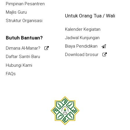
Pimpinan Pesantren
Majlis Guru
Untuk Orang Tua / Wali
Struktur Organisasi
Kalender Kegiatan
Butuh Bantuan?
Jadwal Kunjungan
Biaya Pendidikan
Dimana Al-Manar?
Download brosur
Daftar Santri Baru
Hubungi Kami
FAQs