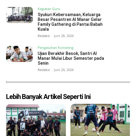
Kegiatan Guru
Syukuri Kebersamaan, Keluarga
Besar Pesantren Al Manar Gelar
Family Gathering di Pantai Babah
Kuala
Redaksi
-
Juni 28, 2026
Pengasuhan Konseling
Ujian Berakhir Besok, Santri Al
Manar Mulai Libur Semester pada
Senin
Redaksi
-
Juni 20, 2026
Lebih Banyak Artikel Seperti Ini