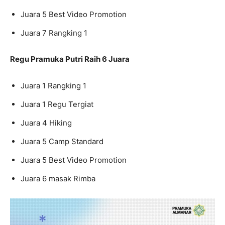
Juara 5 Best Video Promotion
Juara 7 Rangking 1
Regu Pramuka Putri Raih 6 Juara
Juara 1 Rangking 1
Juara 1 Regu Tergiat
Juara 4 Hiking
Juara 5 Camp Standard
Juara 5 Best Video Promotion
Juara 6 masak Rimba