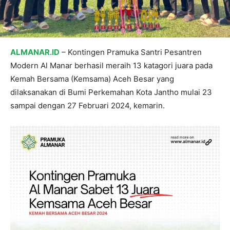
ALMANAR.ID
– Kontingen Pramuka Santri Pesantren
Modern Al Manar berhasil meraih 13 katagori juara pada
Kemah Bersama (Kemsama) Aceh Besar yang
dilaksanakan di Bumi Perkemahan Kota Jantho mulai 23
sampai dengan 27 Februari 2024, kemarin.