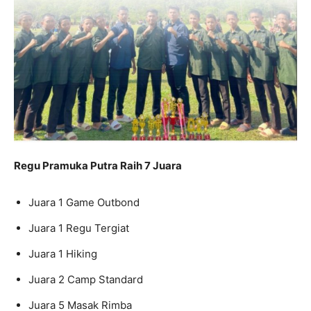
Regu Pramuka Putra Raih 7 Juara
Juara 1 Game Outbond
Juara 1 Regu Tergiat
Juara 1 Hiking
Juara 2 Camp Standard
Juara 5 Masak Rimba