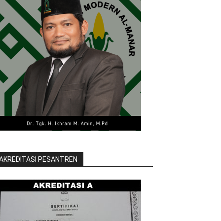
AKREDITASI PESANTREN