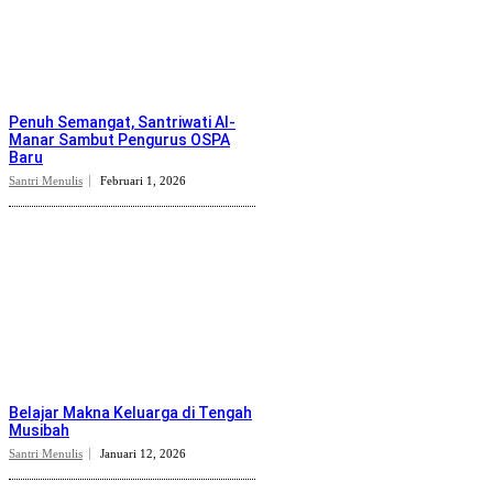
Penuh Semangat, Santriwati Al-
Manar Sambut Pengurus OSPA
Baru
Santri Menulis
Februari 1, 2026
Belajar Makna Keluarga di Tengah
Musibah
Santri Menulis
Januari 12, 2026