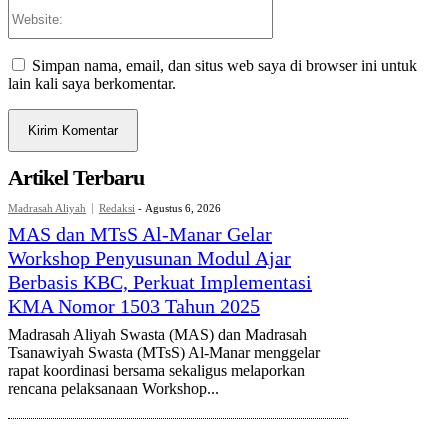
Website:
Simpan nama, email, dan situs web saya di browser ini untuk
lain kali saya berkomentar.
Artikel Terbaru
Madrasah Aliyah
Redaksi
-
Agustus 6, 2026
MAS dan MTsS Al-Manar Gelar
Workshop Penyusunan Modul Ajar
Berbasis KBC, Perkuat Implementasi
KMA Nomor 1503 Tahun 2025
Madrasah Aliyah Swasta (MAS) dan Madrasah
Tsanawiyah Swasta (MTsS) Al-Manar menggelar
rapat koordinasi bersama sekaligus melaporkan
rencana pelaksanaan Workshop...