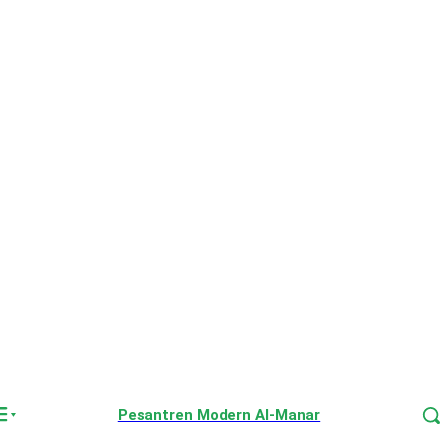
Pesantren Modern Al-Manar