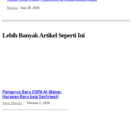
Redaksi
-
Juni 28, 2026
Lebih Banyak Artikel Seperti Ini
Pengurus Baru OSPA Al-Manar,
Harapan Baru bagi Santriwati
Santri Menulis
Februari 2, 2026