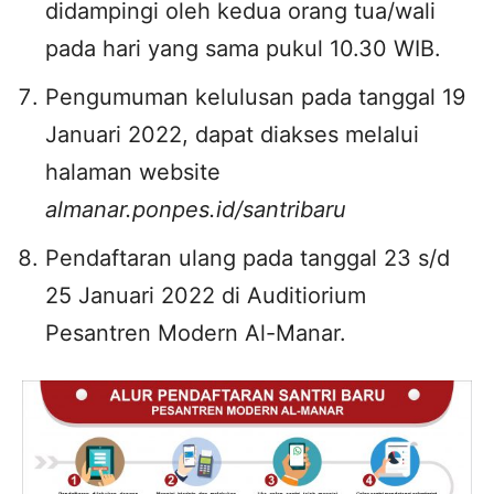
didampingi oleh kedua orang tua/wali
pada hari yang sama pukul 10.30 WIB.
Pengumuman kelulusan pada tanggal 19
Januari 2022, dapat diakses melalui
halaman website
almanar.ponpes.id/santribaru
Pendaftaran ulang pada tanggal 23 s/d
25 Januari 2022 di Auditiorium
Pesantren Modern Al-Manar.