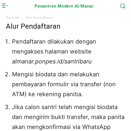
Pesantren Modern Al-Manar
Beranda
Alur Pendaftaran
Alur Pendaftaran
Pendaftaran dilakukan dengan
mengakses halaman website
almanar.ponpes.id/santribaru
Mengisi biodata dan melakukan
pembayaran formulir via transfer (non
ATM) ke rekening panitia.
Jika calon santri telah mengisi biodata
dan mengirim bukti transfer, maka panita
akan mengkonfirmasi via WhatsApp