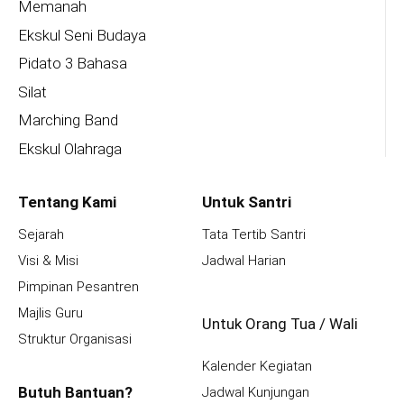
Memanah
Ekskul Seni Budaya
Pidato 3 Bahasa
Silat
Marching Band
Ekskul Olahraga
Tentang Kami
Untuk Santri
Sejarah
Tata Tertib Santri
Visi & Misi
Jadwal Harian
Pimpinan Pesantren
Majlis Guru
Untuk Orang Tua / Wali
Struktur Organisasi
Kalender Kegiatan
Butuh Bantuan?
Jadwal Kunjungan