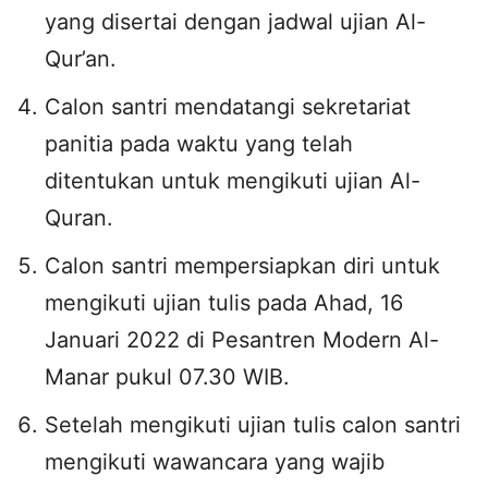
yang disertai dengan jadwal ujian Al-
Qur’an.
Calon santri mendatangi sekretariat
panitia pada waktu yang telah
ditentukan untuk mengikuti ujian Al-
Quran.
Calon santri mempersiapkan diri untuk
mengikuti ujian tulis pada Ahad, 16
Januari 2022 di Pesantren Modern Al-
Manar pukul 07.30 WIB.
Setelah mengikuti ujian tulis calon santri
mengikuti wawancara yang wajib